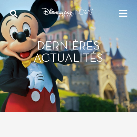
DERNIÈRES
ACTUALITÉS