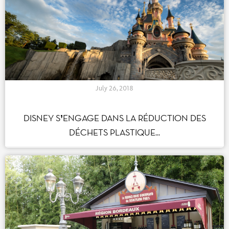
July 26, 2018
DISNEY S’ENGAGE DANS LA RÉDUCTION DES
DÉCHETS PLASTIQUE...