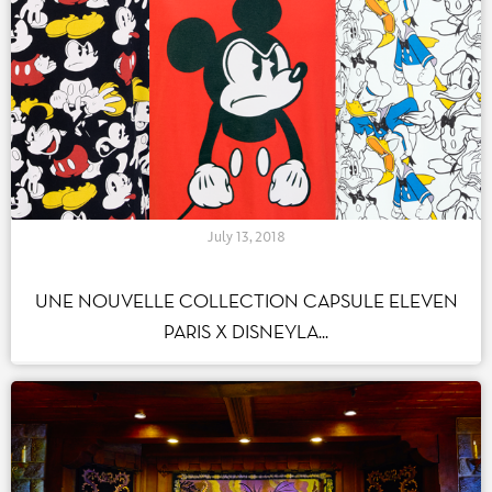
July 13, 2018
UNE NOUVELLE COLLECTION CAPSULE ELEVEN
PARIS X DISNEYLA...