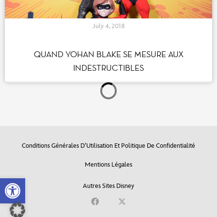
July 4, 2018
QUAND YOHAN BLAKE SE MESURE AUX
INDESTRUCTIBLES
Conditions Générales D’Utilisation Et Politique De Confidentialité
Mentions Légales
Open toolbar
Autres Sites Disney