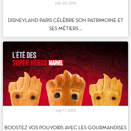
July 20, 2018
DISNEYLAND PARIS CÉLÈBRE SON PATRIMOINE ET
SES MÉTIERS ...
July 17, 2018
BOOSTEZ VOS POUVOIRS AVEC LES GOURMANDISES