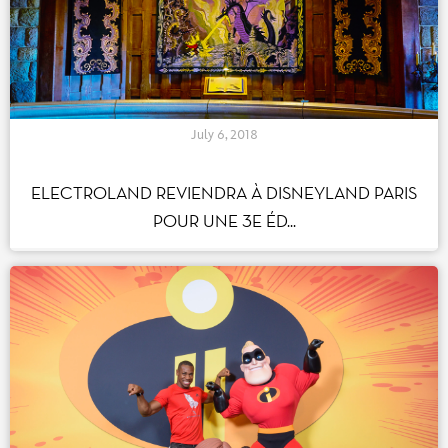
July 6, 2018
ELECTROLAND REVIENDRA À DISNEYLAND PARIS
POUR UNE 3E ÉD...