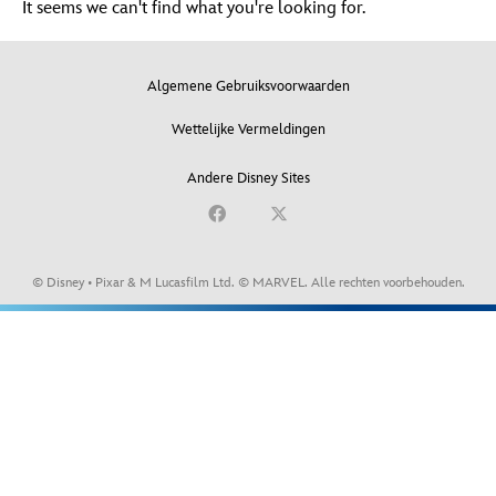
It seems we can't find what you're looking for.
Algemene Gebruiksvoorwaarden
Wettelijke Vermeldingen
Andere Disney Sites
© Disney • Pixar & M Lucasfilm Ltd. © MARVEL.
Alle rechten voorbehouden.