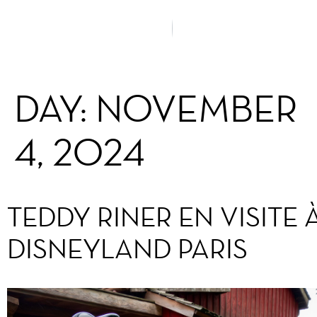
DAY:
NOVEMBER
4, 2024
TEDDY RINER EN VISITE 
DISNEYLAND PARIS