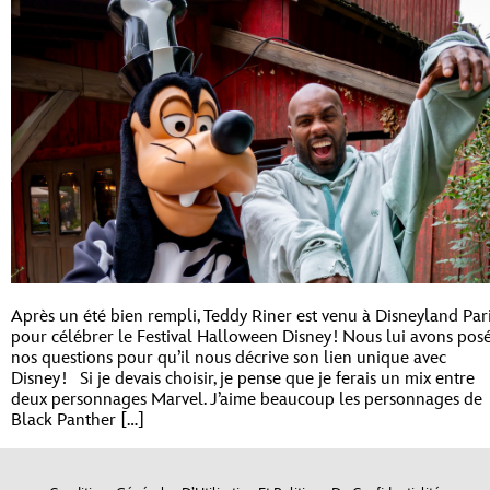
Après un été bien rempli, Teddy Riner est venu à Disneyland Par
pour célébrer le Festival Halloween Disney ! Nous lui avons pos
nos questions pour qu’il nous décrive son lien unique avec
Disney ! Si je devais choisir, je pense que je ferais un mix entre
deux personnages Marvel. J’aime beaucoup les personnages de
Black Panther […]