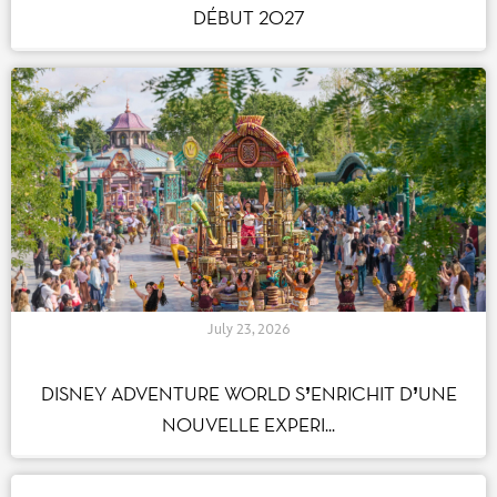
NEUVE DÉBUT 2027
July 23, 2026
DISNEY ADVENTURE WORLD S’ENRICHIT
D’UNE NOUVELLE EXPERI...