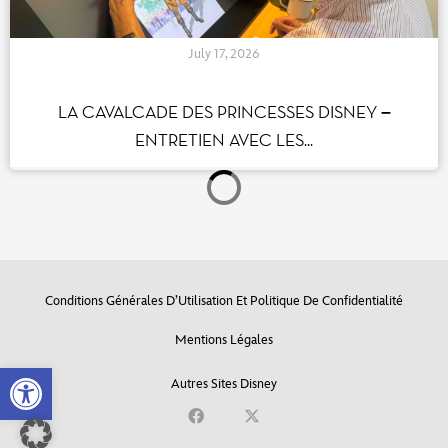
July 17, 2026
LA CAVALCADE DES PRINCESSES DISNEY –
ENTRETIEN AVEC LES...
Open toolbar
July 13, 2026