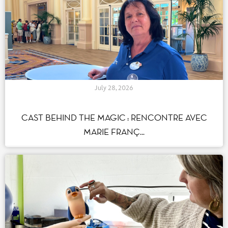
July 28, 2026
CAST BEHIND THE MAGIC : RENCONTRE AVEC
MARIE FRANÇ...