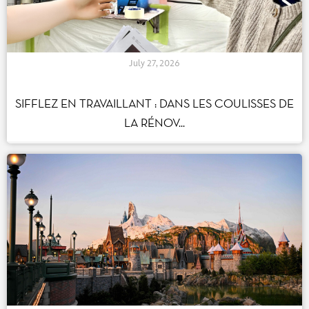
July 27, 2026
SIFFLEZ EN TRAVAILLANT : DANS LES
COULISSES DE LA RÉNOV...