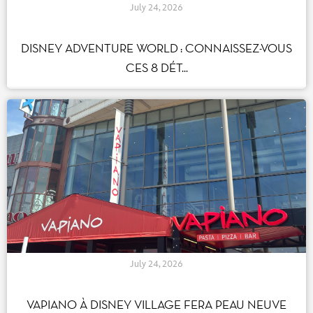
July 24, 2026
DISNEY ADVENTURE WORLD : CONNAISSEZ-
VOUS CES 8 DÉT...
July 24, 2026
VAPIANO À DISNEY VILLAGE FERA PEAU