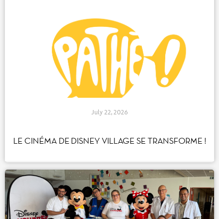
July 22, 2026
LE CINÉMA DE DISNEY VILLAGE SE
TRANSFORME !