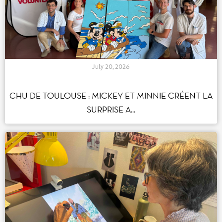
July 20, 2026
CHU DE TOULOUSE : MICKEY ET MINNIE
CRÉENT LA SURPRISE A...