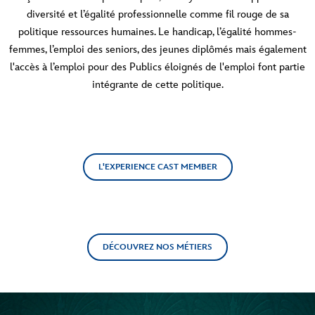
diversité et l’égalité professionnelle comme fil rouge de sa
politique ressources humaines. Le handicap, l’égalité hommes-
femmes, l’emploi des seniors, des jeunes diplômés mais également
l'accès à l’emploi pour des Publics éloignés de l'emploi font partie
intégrante de cette politique.
L'EXPERIENCE CAST MEMBER
DÉCOUVREZ NOS MÉTIERS