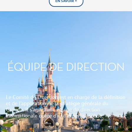
EN SAVOIR +
ÉQUIPE DE DIRECTION​
Le Comité de Direction est en charge de la définition
et de l’application de la stratégie générale du
Groupe. Il s’agit d’une équipe de direction
internationale dotée d’une expertise solide.