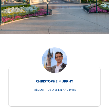
CHRISTOPHE MURPHY
PRÉSIDENT DE DISNEYLAND PARIS