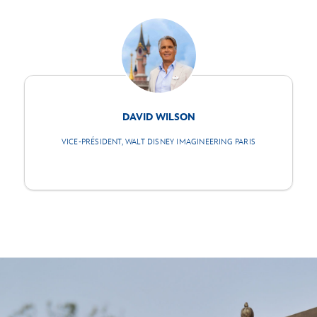
DAVID WILSON
VICE-PRÉSIDENT, WALT DISNEY IMAGINEERING PARIS