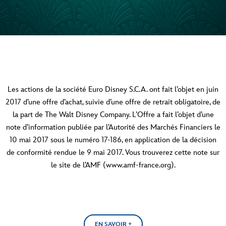
Les actions de la société Euro Disney S.C.A. ont fait l’objet en juin
2017 d’une offre d’achat, suivie d’une offre de retrait obligatoire, de
la part de The Walt Disney Company. L’Offre a fait l’objet d’une
note d’information publiée par l’Autorité des Marchés Financiers le
10 mai 2017 sous le numéro 17-186, en application de la décision
de conformité rendue le 9 mai 2017. Vous trouverez cette note sur
le site de l’AMF (
www.amf-france.org
).
EN SAVOIR +