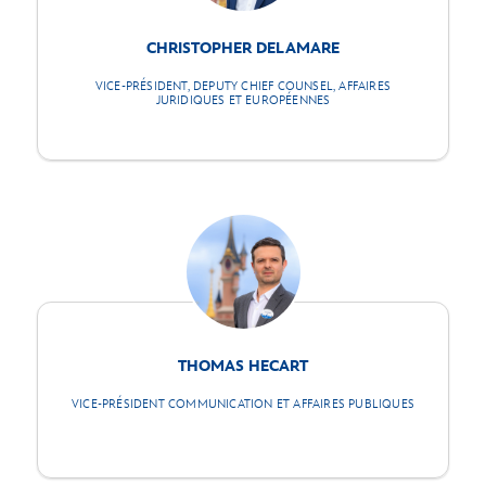
CHRISTOPHER DELAMARE
VICE-PRÉSIDENT, DEPUTY CHIEF COUNSEL, AFFAIRES
JURIDIQUES ET EUROPÉENNES
THOMAS HECART
VICE-PRÉSIDENT COMMUNICATION ET AFFAIRES PUBLIQUES