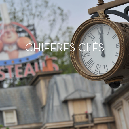
CHIFFRES CLÉS