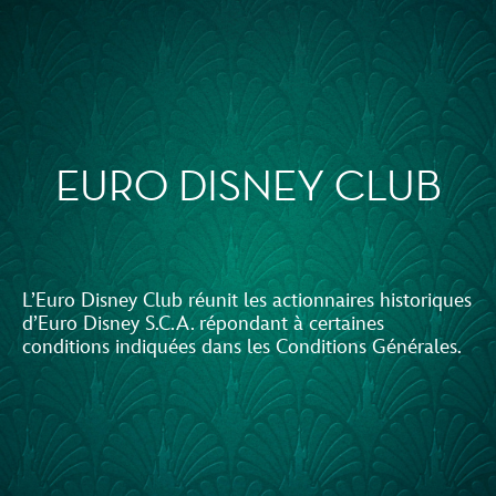
EURO DISNEY CLUB
L’Euro Disney Club réunit les actionnaires historiques
d’Euro Disney S.C.A. répondant à certaines
conditions indiquées dans les Conditions Générales.