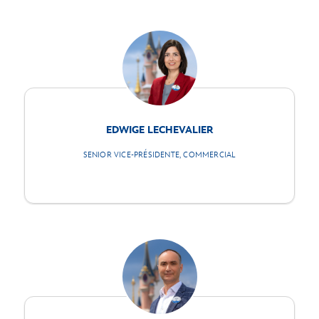
EDWIGE LECHEVALIER
SENIOR VICE-PRÉSIDENTE, COMMERCIAL