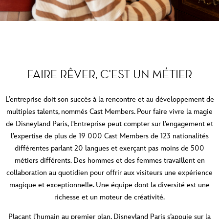
FAIRE RÊVER, C'EST UN MÉTIER
L’entreprise doit son succès à la rencontre et au développement de
multiples talents, nommés Cast Members. Pour faire vivre la magie
de Disneyland Paris, l'Entreprise peut compter sur l’engagement et
l’expertise de plus de 19 000 Cast Members de 123 nationalités
différentes parlant 20 langues et exerçant pas moins de 500
métiers différents. Des hommes et des femmes travaillent en
collaboration au quotidien pour offrir aux visiteurs une expérience
magique et exceptionnelle. Une équipe dont la diversité est une
richesse et un moteur de créativité.
Plaçant l’humain au premier plan, Disneyland Paris s’appuie sur la