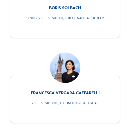
BORIS SOLBACH
SENIOR VICE-PRÉSIDENT, CHIEF FINANCIAL OFFICER
FRANCESCA VERGARA CAFFARELLI
VICE-PRÉSIDENTE, TECHNOLOGIE & DIGITAL