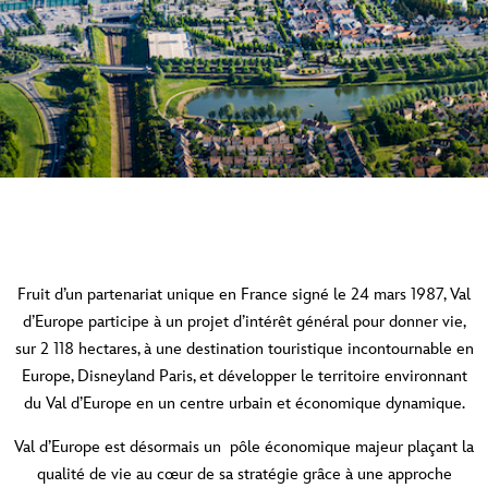
Fruit d’un partenariat unique en France signé le 24 mars 1987, Val
d’Europe participe à un projet d’intérêt général pour donner vie,
sur 2 118 hectares, à une
destination touristique incontournable en
Europe
, Disneyland Paris, et
développer le territoire environnant
du Val d’Europe en un centre urbain et économique dynamique.
Val d’Europe est désormais un pôle économique majeur plaçant la
qualité de vie au cœur de sa stratégie grâce à une approche