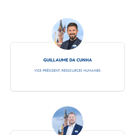
GUILLAUME DA CUNHA
VICE-PRÉSIDENT, RESSOURCES HUMAINES