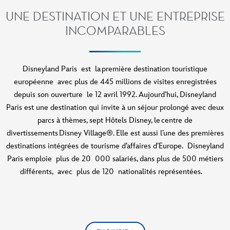
UNE DESTINATION ET UNE ENTREPRISE
INCOMPARABLES
Disneyland Paris est la première destination touristique
européenne avec plus de 445 millions de visites enregistrées
depuis son ouverture le 12 avril 1992. Aujourd’hui, Disneyland
Paris est une destination qui invite à un séjour prolongé avec deux
parcs à thèmes, sept Hôtels Disney, le centre de
divertissements Disney Village®. Elle est aussi l’une des premières
destinations intégrées de tourisme d’affaires d’Europe. Disneyland
Paris emploie plus de 20 000 salariés, dans plus de 500 métiers
différents, avec plus de 120 nationalités représentées.