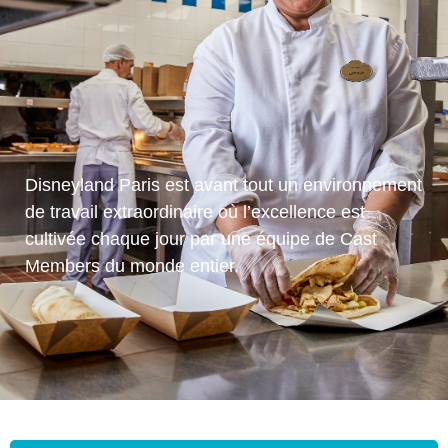
Disneyland Paris est avant tout un environnement
de travail extraordinaire où l’excellence est
cultivée chaque jour par une équipe de Cast
Members du monde entier.