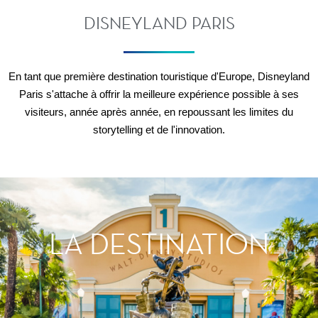
DISNEYLAND PARIS
En tant que première destination touristique d'Europe, Disneyland
Paris s'attache à offrir la meilleure expérience possible à ses
visiteurs, année après année, en repoussant les limites du
storytelling et de l'innovation.
LA DESTINATION