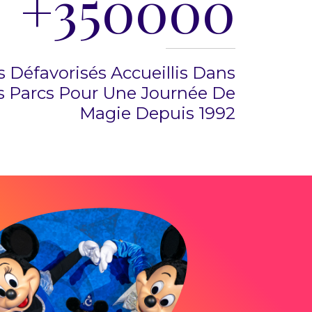
+
350000
 Défavorisés Accueillis Dans
 Parcs Pour Une Journée De
Magie Depuis 1992