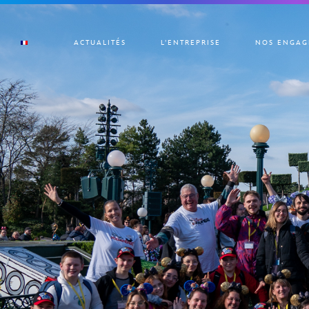
ACTUALITÉS
L’ENTREPRISE
NOS ENGAG