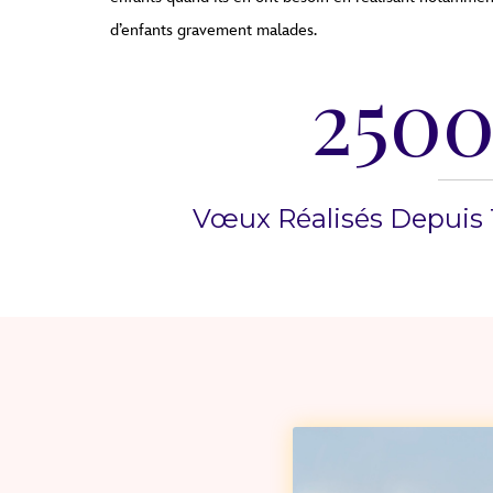
d’enfants gravement malades.
250
Vœux Réalisés Depuis 