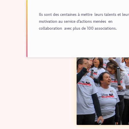
Ils sont des centaines à mettre leurs talents et leur
motivation au service d’actions menées en
collaboration avec plus de 100 associations.