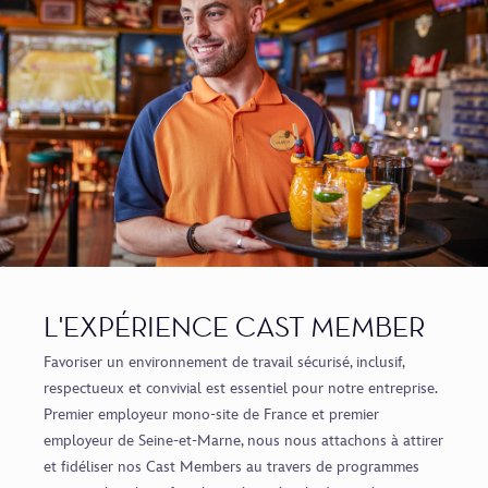
L'EXPÉRIENCE CAST MEMBER
Favoriser un environnement de travail sécurisé, inclusif,
respectueux et convivial est essentiel pour notre entreprise.
Premier employeur mono-site de France et premier
employeur de Seine-et-Marne, nous nous attachons à attirer
et fidéliser nos Cast Members au travers de programmes