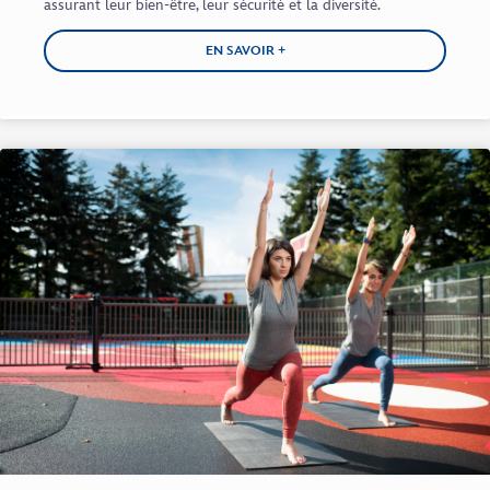
assurant leur bien-être, leur sécurité et la diversité.
EN SAVOIR +