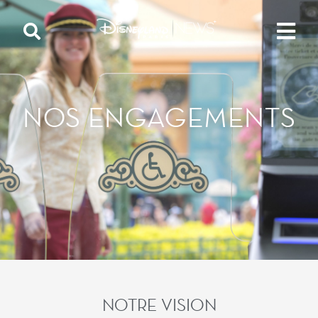
NOS ENGAGEMENTS
NOTRE VISION