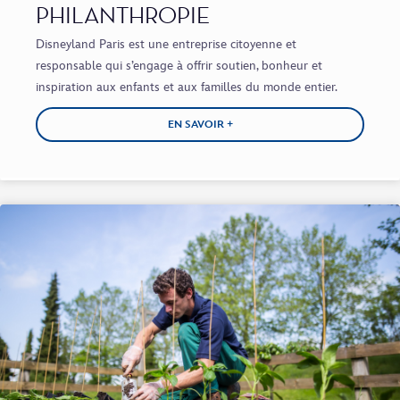
PHILANTHROPIE
Disneyland Paris est une entreprise citoyenne et
responsable qui s’engage à offrir soutien, bonheur et
inspiration aux enfants et aux familles du monde entier.
EN SAVOIR +