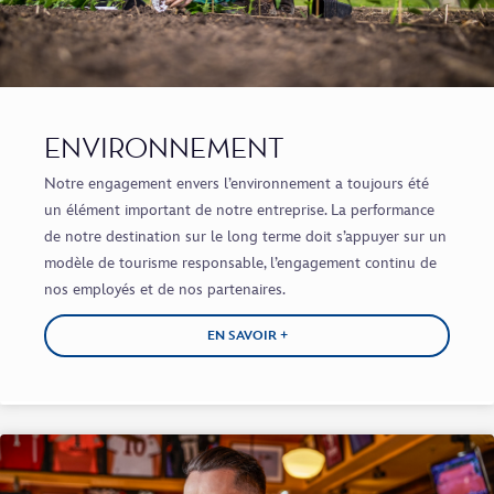
ENVIRONNEMENT​
Notre engagement envers l’environnement a toujours été
un élément important de notre entreprise. La performance
de notre destination sur le long terme doit s’appuyer sur un
modèle de tourisme responsable, l’engagement continu de
nos employés et de nos partenaires.
EN SAVOIR +