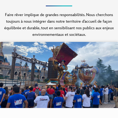
Faire rêver implique de grandes responsabilités. Nous cherchons
toujours à nous intégrer dans notre territoire d’accueil de façon
équilibrée et durable, tout en sensibilisant nos publics aux enjeux
environnementaux et sociétaux.