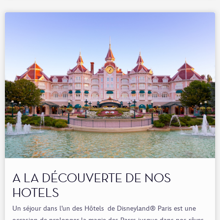
A LA DÉCOUVERTE DE NOS
HOTELS
Un séjour dans l’un des Hôtels de Disneyland® Paris est une