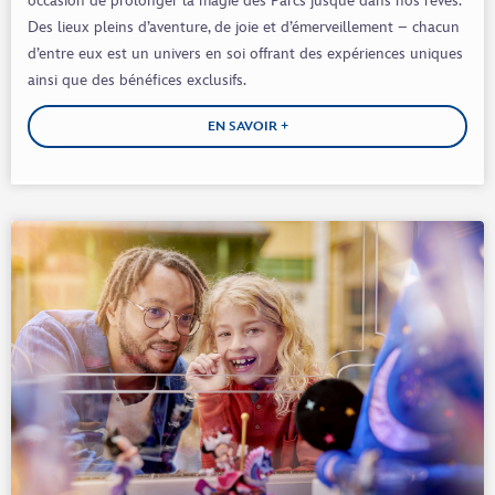
occasion de prolonger la magie des Parcs jusque dans nos rêves.
Des lieux pleins d’aventure, de joie et d’émerveillement – chacun
d’entre eux est un univers en soi offrant des expériences uniques
ainsi que des bénéfices exclusifs.
EN SAVOIR +