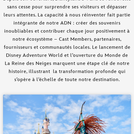
sans cesse pour surprendre ses visiteurs et dépasser
leurs attentes. La capacité à nous réinventer fait partie
intégrante de notre ADN : créer des souvenirs
inoubliables et contribuer chaque jour positivement à
notre écosystème – Cast Members, partenaires,
fournisseurs et communautés locales. Le lancement de
Disney Adventure World et l’ouverture du Monde de
La Reine des Neiges marquent une étape clé de notre
histoire, illustrant la transformation profonde qui
s’opère à l’échelle de toute notre destination.