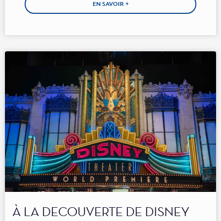
EN SAVOIR +
À LA DECOUVERTE DE DISNEY