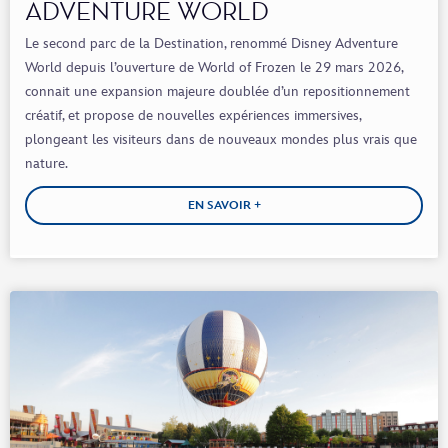
ADVENTURE WORLD
Le second parc de la Destination, renommé Disney Adventure
World depuis l’ouverture de World of Frozen le 29 mars 2026,
connait une expansion majeure doublée d’un repositionnement
créatif, et propose de nouvelles expériences immersives,
plongeant les visiteurs dans de nouveaux mondes plus vrais que
nature.
EN SAVOIR +