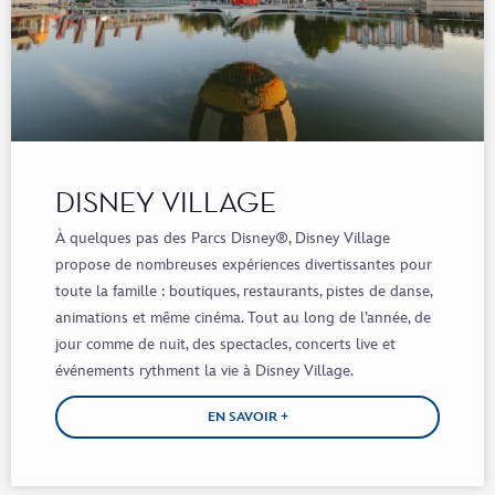
DISNEY VILLAGE
À quelques pas des Parcs Disney®, Disney Village
propose de nombreuses expériences divertissantes pour
toute la famille : boutiques, restaurants, pistes de danse,
animations et même cinéma. Tout au long de l’année, de
jour comme de nuit, des spectacles, concerts live et
événements rythment la vie à Disney Village.
EN SAVOIR +