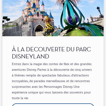
À LA DECOUVERTE DU PARC
DISNEYLAND
Entrez dans la magie des contes de fées et des grandes
aventures Disney. Partez à la découverte de cinq univers
à thèmes remplis de spectacles fabuleux, d’attractions
incroyables, de parades merveilleuses et de rencontres
surprenantes avec les Personnages Disney. Une
expérience unique qui vous laissera des souvenirs pour
toute la vie.