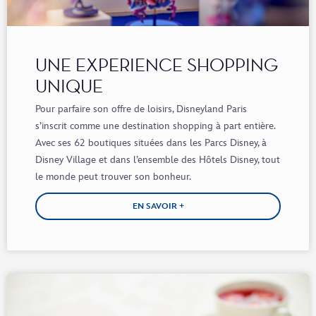
UNE EXPERIENCE SHOPPING
UNIQUE
Pour parfaire son offre de loisirs, Disneyland Paris
s’inscrit comme une destination shopping à part entière.
Avec ses 62 boutiques situées dans les Parcs Disney, à
Disney Village et dans l’ensemble des Hôtels Disney, tout
le monde peut trouver son bonheur.
EN SAVOIR +