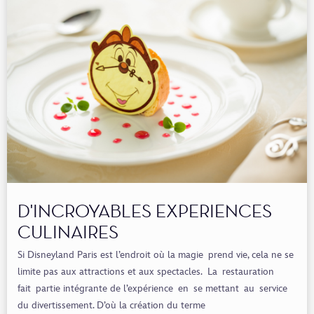
D'INCROYABLES EXPERIENCES
CULINAIRES
Si Disneyland Paris est l’endroit où la magie prend vie, cela ne se
limite pas aux attractions et aux spectacles. La restauration
fait partie intégrante de l’expérience en se mettant au service
du divertissement. D’où la création du terme