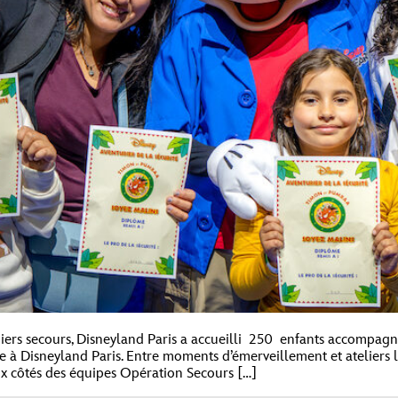
iers secours, Disneyland Paris a accueilli 250 enfants accompagn
 à Disneyland Paris. Entre moments d’émerveillement et ateliers l
x côtés des équipes Opération Secours […]