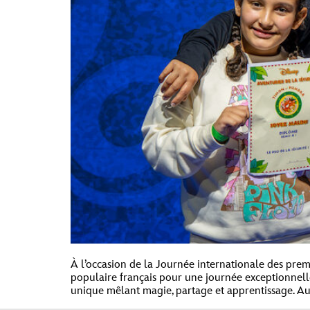
À l’occasion de la Journée internationale des prem
populaire français pour une journée exceptionnelle
unique mêlant magie, partage et apprentissage. Au