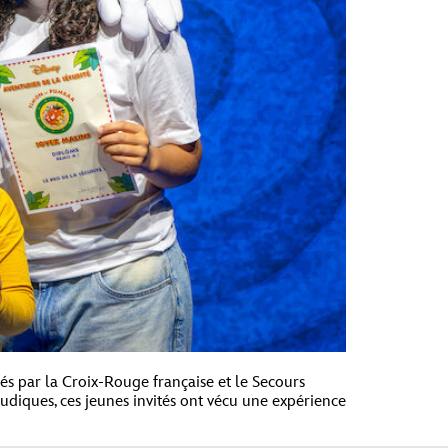
és par la Croix-Rouge française et le Secours
udiques, ces jeunes invités ont vécu une expérience