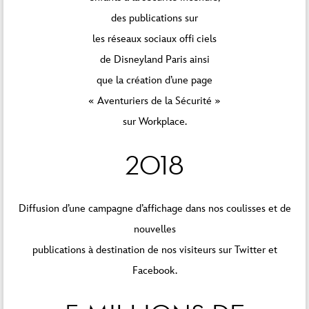
des publications sur
les réseaux sociaux offi ciels
de Disneyland Paris ainsi
que la création d’une page
« Aventuriers de la Sécurité »
sur Workplace.
2018
Diffusion d’une campagne d’affichage dans nos coulisses et de
nouvelles
publications à destination de nos visiteurs sur Twitter et
Facebook.