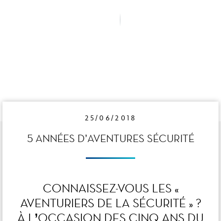
25/06/2018
5 ANNÉES D’AVENTURES SÉCURITÉ
CONNAISSEZ-VOUS LES «
AVENTURIERS DE LA SÉCURITÉ » ?
À L’OCCASION DES CINQ ANS DU