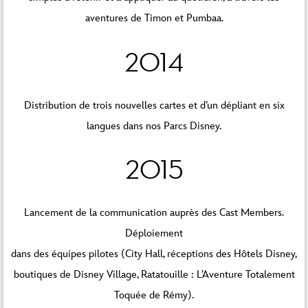
aventures de Timon et Pumbaa.
2014
Distribution de trois nouvelles cartes et d’un dépliant en six
langues dans nos Parcs Disney.
2015
Lancement de la communication auprès des Cast Members.
Déploiement
dans des équipes pilotes (City Hall, réceptions des Hôtels Disney,
boutiques de Disney Village, Ratatouille : L’Aventure Totalement
Toquée de Rémy).