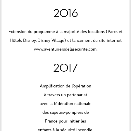
2016
Extension du programme à la majorité des locations (Parcs et
Hôtels Disney, Disney Village) et lancement du site internet
www.aventuriersdelasecurite.com.
2017
Amplification de l’opération
à travers un partenariat
avec la fédération nationale
des sapeurs-pompiers de
France pour initier les
enfants à la sécurité incendie,