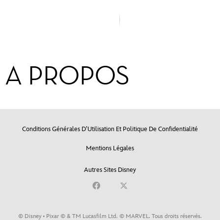
A PROPOS
Conditions Générales D’Utilisation Et Politique De Confidentialité
Mentions Légales
Autres Sites Disney
© Disney • Pixar © & TM Lucasfilm Ltd. © MARVEL. Tous droits réservés.