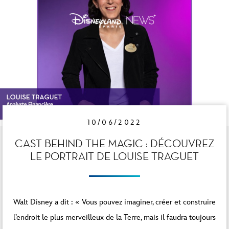
10/06/2022
CAST BEHIND THE MAGIC : DÉCOUVREZ
LE PORTRAIT DE LOUISE TRAGUET
Walt Disney a dit : « Vous pouvez imaginer, créer et construire
l’endroit le plus merveilleux de la Terre, mais il faudra toujours