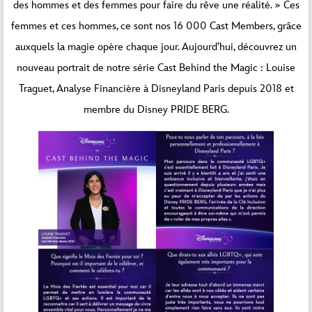
des hommes et des femmes pour faire du rêve une réalité. » Ces
femmes et ces hommes, ce sont nos 16 000 Cast Members, grâce
auxquels la magie opère chaque jour. Aujourd’hui, découvrez un
nouveau portrait de notre série Cast Behind the Magic : Louise
Traguet, Analyse Financière à Disneyland Paris depuis 2018 et
membre du Disney PRIDE BERG.