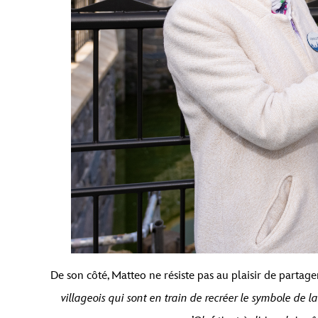
De son côté, Matteo ne résiste pas au plaisir de parta
villageois qui sont en train de recréer le symbole de l