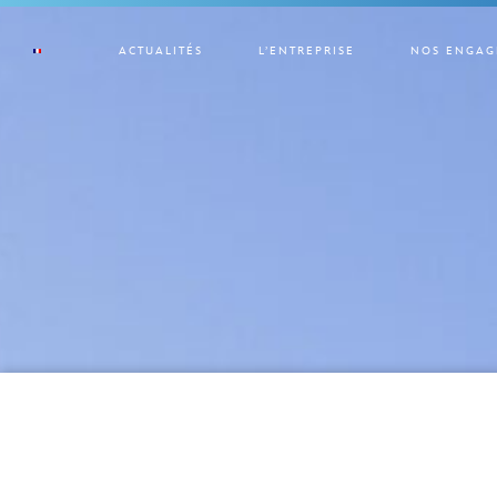
ACTUALITÉS
L’ENTREPRISE
NOS ENGAG