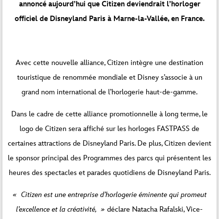
annoncé aujourd’hui que Citizen deviendrait l’horloger
officiel de Disneyland Paris à Marne-la-Vallée, en France.
Avec cette nouvelle alliance, Citizen intègre une destination
touristique de renommée mondiale et Disney s’associe à un
grand nom international de l’horlogerie haut-de-gamme.
Dans le cadre de cette alliance promotionnelle à long terme, le
logo de Citizen sera affiché sur les horloges FASTPASS de
certaines attractions de Disneyland Paris. De plus, Citizen devient
le sponsor principal des Programmes des parcs qui présentent les
heures des spectacles et parades quotidiens de Disneyland Paris.
« Citizen est une entreprise d’horlogerie éminente qui promeut
l’excellence et la créativité, »
déclare Natacha Rafalski, Vice-