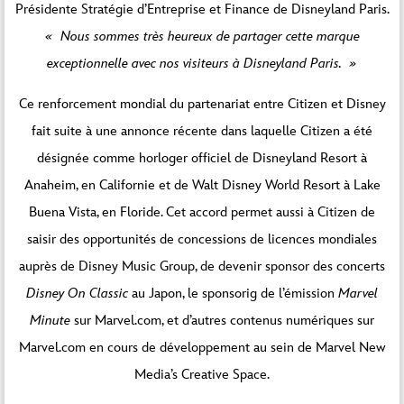
Présidente Stratégie d’Entreprise et Finance de Disneyland Paris.
« Nous sommes très heureux de partager cette marque
exceptionnelle avec nos visiteurs à Disneyland Paris. »
Ce renforcement mondial du partenariat entre Citizen et Disney
fait suite à une annonce récente dans laquelle Citizen a été
désignée comme horloger officiel de Disneyland Resort à
Anaheim, en Californie et de Walt Disney World Resort à Lake
Buena Vista, en Floride. Cet accord permet aussi à Citizen de
saisir des opportunités de concessions de licences mondiales
auprès de Disney Music Group, de devenir sponsor des concerts
Disney On Classic
au Japon, le sponsorig de l’émission
Marvel
Minute
sur Marvel.com, et d’autres contenus numériques sur
Marvel.com en cours de développement au sein de Marvel New
Media’s Creative Space.