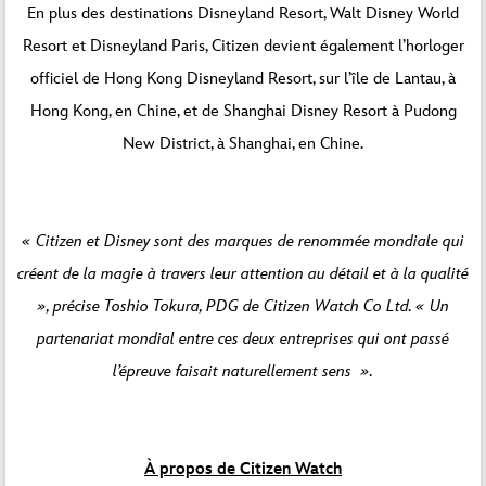
En plus des destinations Disneyland Resort, Walt Disney World
Resort et Disneyland Paris, Citizen devient également l’horloger
officiel de Hong Kong Disneyland Resort, sur l’île de Lantau, à
Hong Kong, en Chine, et de Shanghai Disney Resort à Pudong
New District, à Shanghai, en Chine.
« Citizen et Disney sont des marques de renommée mondiale qui
créent de la magie à travers leur attention au détail et à la qualité
», précise
Toshio Tokura, PDG de Citizen Watch Co Ltd. « Un
partenariat mondial entre ces deux entreprises qui ont passé
l’épreuve faisait naturellement sens ».
À propos de Citizen Watch