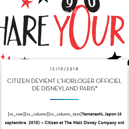
12/10/2018
CITIZEN DEVIENT L’HORLOGER OFFICIEL
DE DISNEYLAND PARIS®
[vc_row][vc_column][vc_column_text]
Yamanashi, Japon (4
septembre 2018) – Citizen et The Walt Disney Company ont