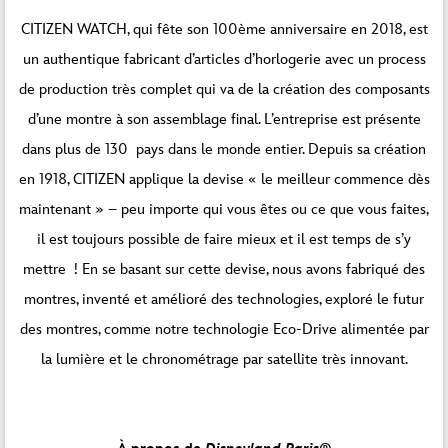
CITIZEN WATCH, qui fête son 100ème anniversaire en 2018, est
un authentique fabricant d’articles d’horlogerie avec un process
de production très complet qui va de la création des composants
d’une montre à son assemblage final. L’entreprise est présente
dans plus de 130 pays dans le monde entier. Depuis sa création
en 1918, CITIZEN applique la devise « le meilleur commence dès
maintenant » – peu importe qui vous êtes ou ce que vous faites,
il est toujours possible de faire mieux et il est temps de s’y
mettre ! En se basant sur cette devise, nous avons fabriqué des
montres, inventé et amélioré des technologies, exploré le futur
des montres, comme notre technologie Eco-Drive alimentée par
la lumière et le chronométrage par satellite très innovant.