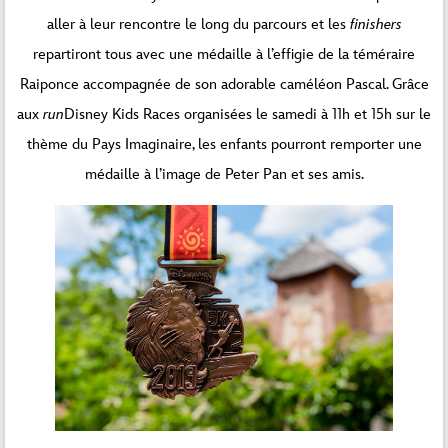
aller à leur rencontre le long du parcours et les
finishers
repartiront tous avec une médaille à l’effigie de la téméraire
Raiponce accompagnée de son adorable caméléon Pascal. Grâce
aux
run
Disney Kids Races organisées le samedi à 11h et 15h sur le
thème du Pays Imaginaire, les enfants pourront remporter une
médaille à l’image de Peter Pan et ses amis.