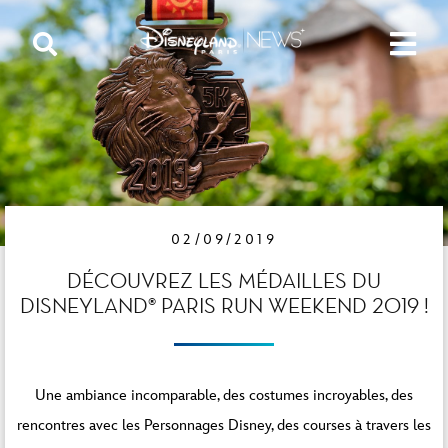
02/09/2019
DÉCOUVREZ LES MÉDAILLES DU
DISNEYLAND® PARIS RUN WEEKEND 2019 !
Une ambiance incomparable, des costumes incroyables, des
rencontres avec les Personnages Disney, des courses à travers les