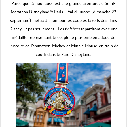
Parce que l’amour aussi est une grande aventure, le Semi-
Marathon Disneyland® Paris – Val d’Europe (dimanche 22
septembre) mettra à l’honneur les couples favoris des films
Disney. Et pas seulement… Les
finishers
repartiront avec une
médaille représentant le couple le plus emblématique de
l’histoire de l’animation, Mickey et Minnie Mouse, en train de
courir dans le Parc Disneyland.