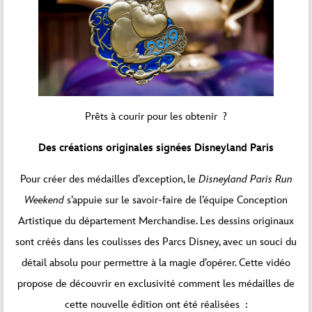
Prêts à courir pour les obtenir ?
Des créations originales signées Disneyland Paris
Pour créer des médailles d’exception, le
Disneyland Paris Run
Weekend
s’appuie sur le savoir-faire de l’équipe Conception
Artistique du département Merchandise. Les dessins originaux
sont créés dans les coulisses des Parcs Disney, avec un souci du
détail absolu pour permettre à la magie d’opérer. Cette vidéo
propose de découvrir en exclusivité comment les médailles de
cette nouvelle édition ont été réalisées :