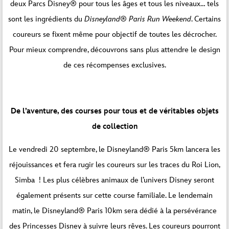
deux Parcs Disney® pour tous les âges et tous les niveaux… tels
sont les ingrédients du
Disneyland® Paris Run Weekend
. Certains
coureurs se fixent même pour objectif de toutes les décrocher.
Pour mieux comprendre, découvrons sans plus attendre le design
de ces récompenses exclusives.
De l’aventure, des courses pour tous et de véritables objets
de collection
Le vendredi 20 septembre, le Disneyland® Paris 5km lancera les
réjouissances et fera rugir les coureurs sur les traces du Roi Lion,
Simba ! Les plus célèbres animaux de l’univers Disney seront
également présents sur cette course familiale. Le lendemain
matin, le Disneyland® Paris 10km sera dédié à la persévérance
des Princesses Disney à suivre leurs rêves. Les coureurs pourront