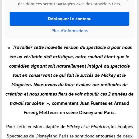
des données seront partagées avec des providers tiers.
Débloquer le contenu
Plus d’informations
« Travailler cette nouvelle version du spectacle a pour nous
été un véritable défi artistique, notre souhait étant que le
comédien signant soit naturellement intégré au spectacle
tout en conservant ce qui fait le succès de Mickey et le
Magicien. Nous avons dû faire évoluer nos méthodes de
création et nous sommes fiers de voir aboutir ces 2 années de
travail sur scène »,
commentent Juan Fuentes et Arnaud
Feredj, Metteurs en scène Disneyland Paris.
Pour cette version adaptée de
Mickey et le Magicien
, les équipes
Spectacles de Disneyland Paris se sont donc entourées de deux