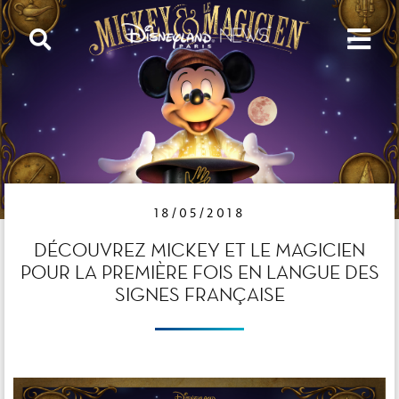
18/05/2018
DÉCOUVREZ MICKEY ET LE MAGICIEN
POUR LA PREMIÈRE FOIS EN LANGUE DES
SIGNES FRANÇAISE