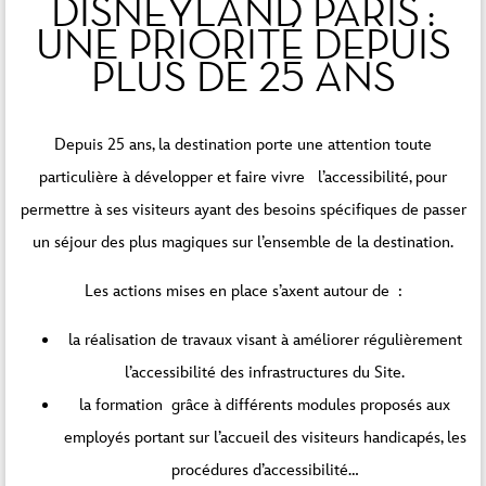
DISNEYLAND PARIS :
UNE PRIORITÉ DEPUIS
PLUS DE 25 ANS
Depuis 25 ans, la destination porte une attention toute
particulière à développer et faire vivre l’accessibilité, pour
permettre à ses visiteurs ayant des besoins spécifiques de passer
un séjour des plus magiques sur l’ensemble de la destination.
Les actions mises en place s’axent autour de :
la réalisation de travaux visant à améliorer régulièrement
l’accessibilité des infrastructures du Site.
la formation grâce à différents modules proposés aux
employés portant sur l’accueil des visiteurs handicapés, les
procédures d’accessibilité…