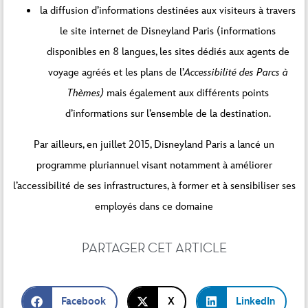
la diffusion d’informations destinées aux visiteurs à travers
le site internet de Disneyland Paris (informations
disponibles en 8 langues, les sites dédiés aux agents de
voyage agréés et les plans de l’
Accessibilité
des Parcs à
Thèmes)
mais également aux différents points
d’informations sur l’ensemble de la destination.
Par ailleurs, en juillet 2015, Disneyland Paris a lancé un
programme pluriannuel visant notamment à améliorer
l’accessibilité de ses infrastructures, à former et à sensibiliser ses
employés dans ce domaine
PARTAGER CET ARTICLE
Facebook
X
LinkedIn