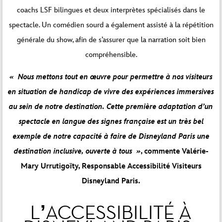
coachs LSF bilingues et deux interprètes spécialisés dans le
spectacle. Un comédien sourd a également assisté à la répétition
générale du show, afin de s’assurer que la narration soit bien
compréhensible.
« Nous mettons tout en œuvre pour permettre à nos visiteurs
en situation de handicap de vivre des expériences immersives
au sein de notre destination. Cette première adaptation d’un
spectacle en langue des signes française est un très bel
exemple de notre capacité à faire de Disneyland Paris une
destination inclusive, ouverte à tous »
, commente Valérie-
Mary Urrutigoïty, Responsable Accessibilité Visiteurs
Disneyland Paris.
L’ACCESSIBILITÉ À