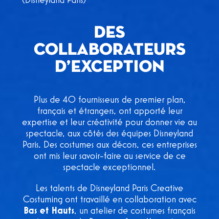
(Disneyland Paris)
DES
COLLABORATEURS
D’EXCEPTION
Plus de 40 fournisseurs de premier plan,
français et étrangers, ont apporté leur
expertise et leur créativité pour donner vie au
spectacle, aux côtés des équipes Disneyland
Paris. Des costumes aux décors, ces entreprises
ont mis leur savoir-faire au service de ce
spectacle exceptionnel.
Les talents de Disneyland Paris Creative
Costuming ont travaillé en collaboration avec
Bas et Hauts
, un atelier de costumes français