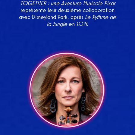
TOGETHER : une Aventure Musicale Pixar
représente leur deuxième collaboration
avec Disneyland Paris, après
Le Rythme de
la Jungle
en 2019.