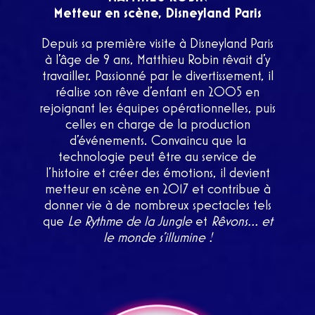
Metteur en scène, Disneyland Paris
Depuis sa première visite à Disneyland Paris
à l’âge de 9 ans, Matthieu Robin rêvait d’y
travailler. Passionné par le divertissement, il
réalise son rêve d’enfant en 2005 en
rejoignant les équipes opérationnelles, puis
celles en charge de la production
d’événements. Convaincu que la
technologie peut être au service de
l’histoire et créer des émotions, il devient
metteur en scène en 2017 et contribue à
donner vie à de nombreux spectacles tels
que
Le Rythme de la Jungle
et
Rêvons… et
le monde s’illumine !