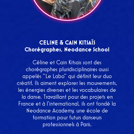
CELINE & CAIN KITSAÏS
Chorégraphes, Neodance School
Céline et Cain Kitsaïs sont des
chorégraphes pluridisciplinaires aussi
appelés “Le Labo” qui définit leur duo
créatif. Ils aiment explorer les mouvements,
les énergies diverses et les vocabulaires de
la danse. Travaillant pour des projets en
France et à l’international, ils ont fondé la
Neodance Academy, une école de
formation pour futurs danseurs
professionnels à Paris.