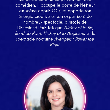
comédien. Il occupe le poste de Metteur
en Scène depuis 2017, et apporte son
énergie créative et son expertise à de
nombreux spectacles à succès de
Disneyland Paris tels que
Mickey et le Big
Band de Noël
,
Mickey et le Magicien
, et le
spectacle nocturne
Avengers : Power the
Night
.