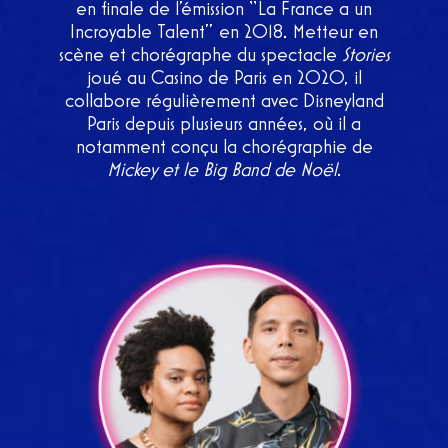
en finale de l’émission “La France a un
Incroyable Talent” en 2018. Metteur en
scène et chorégraphe du spectacle
Stories
joué au Casino de Paris en 2020, il
collabore régulièrement avec Disneyland
Paris depuis plusieurs années, où il a
notamment conçu la chorégraphie de
Mickey et le Big Band de Noël
.