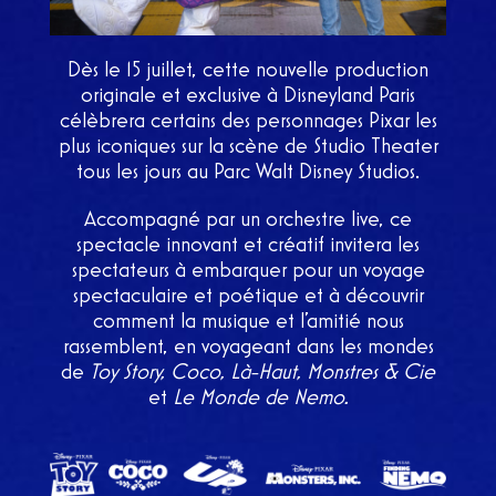
Dès le 15 juillet, cette nouvelle production
originale et exclusive à Disneyland Paris
célèbrera certains des personnages Pixar les
plus iconiques sur la scène de Studio Theater
tous les jours au Parc Walt Disney Studios.
Accompagné par un orchestre live, ce
spectacle innovant et créatif invitera les
spectateurs à embarquer pour un voyage
spectaculaire et poétique et à découvrir
comment la musique et l’amitié nous
rassemblent, en voyageant dans les mondes
de
Toy Story, Coco, Là-Haut, Monstres & Cie
et
Le Monde de Nemo.