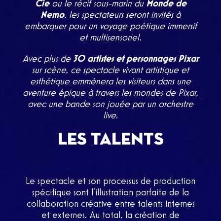
Cie
ou le récif sous-marin du
Monde de
Nemo
, les spectateurs seront invités à
embarquer pour un voyage poétique immersif
et multisensoriel.
Avec plus de
30 artistes et personnages Pixar
sur scène, ce spectacle vivant artistique et
esthétique emmènera les visiteurs dans une
aventure épique à travers les mondes de Pixar,
avec une bande son jouée par un orchestre
live.
LES TALENTS
Le spectacle et son processus de production
spécifique sont l’illustration parfaite de la
collaboration créative entre talents internes
et externes. Au total, la création de