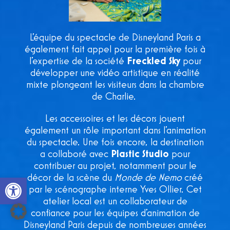
L’équipe du spectacle de Disneyland Paris a
également fait appel pour la première fois à
l’expertise de la société
Freckled Sky
pour
développer une vidéo artistique en réalité
mixte plongeant les visiteurs dans la chambre
de Charlie.
Les accessoires et les décors jouent
également un rôle important dans l’animation
du spectacle. Une fois encore, la destination
a collaboré avec
Plastic Studio
pour
contribuer au projet, notamment pour le
Open toolbar
décor de la scène du
Monde de Nemo
créé
par le scénographe interne Yves Ollier. Cet
atelier local est un collaborateur de
confiance pour les équipes d’animation de
Disneyland Paris depuis de nombreuses années