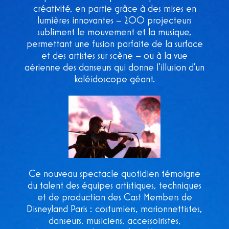
créativité, en partie grâce à des mises en
lumières innovantes – 200 projecteurs
subliment le mouvement et la musique,
permettant une fusion parfaite de la surface
et des artistes sur scène – ou à la vue
aérienne des danseurs qui donne l’illusion d’un
kaléidoscope géant.
Ce nouveau spectacle quotidien témoigne
du talent des équipes artistiques, techniques
et de production des Cast Members de
Disneyland Paris : costumiers, marionnettistes,
danseurs, musiciens, accessoiristes,