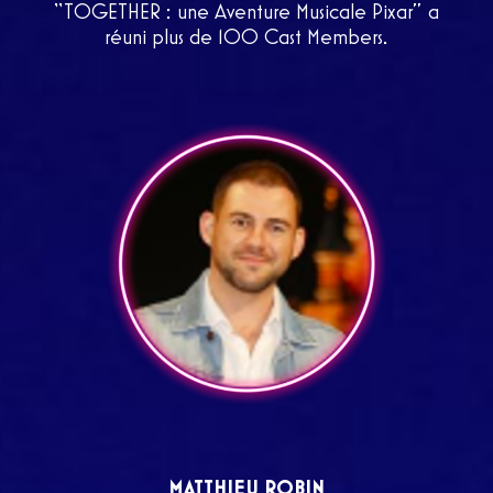
“TOGETHER : une Aventure Musicale Pixar” a
réuni plus de 100 Cast Members.
MATTHIEU ROBIN