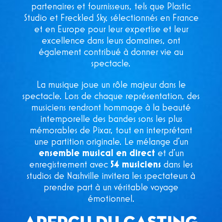
partenaires et fournisseurs, tels que Plastic
Studio et Freckled Sky, sélectionnés en France
et en Europe pour leur expertise et leur
excellence dans leurs domaines, ont
également contribué à donner vie au
spectacle.
La musique joue un rôle majeur dans le
spectacle. Lors de chaque représentation, des
musiciens rendront hommage à la beauté
intemporelle des bandes sons les plus
mémorables de Pixar, tout en interprétant
une partition originale. Le mélange d’un
ensemble musical en direct
et d’un
enregistrement avec
54 musiciens
dans les
studios de Nashville invitera les spectateurs à
prendre part à un véritable voyage
émotionnel.