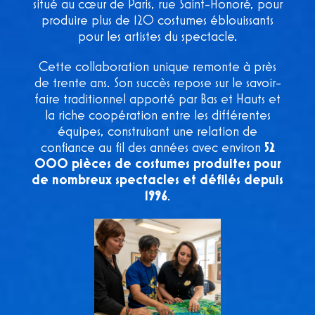
situé au cœur de Paris, rue Saint-Honoré, pour
produire plus de 120 costumes éblouissants
pour les artistes du spectacle.
Cette collaboration unique remonte à près
de trente ans. Son succès repose sur le savoir-
faire traditionnel apporté par Bas et Hauts et
la riche coopération entre les différentes
équipes, construisant une relation de
confiance au fil des années avec environ
52
000 pièces de costumes produites pour
de nombreux spectacles et défilés depuis
1996
.