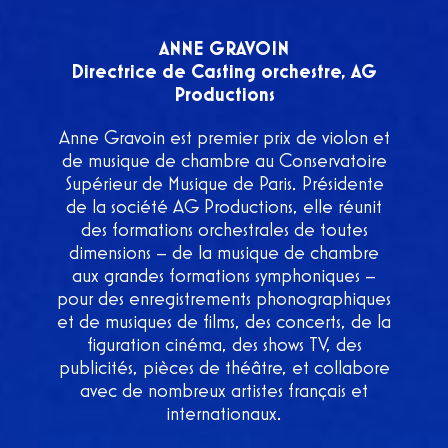
ANNE GRAVOIN
Directrice de Casting orchestre, AG
Productions
Anne Gravoin est premier prix de violon et
de musique de chambre au Conservatoire
Supérieur de Musique de Paris. Présidente
de la société AG Productions, elle réunit
des formations orchestrales de toutes
dimensions – de la musique de chambre
aux grandes formations symphoniques –
pour des enregistrements phonographiques
et de musiques de films, des concerts, de la
figuration cinéma, des shows TV, des
publicités, pièces de théâtre, et collabore
avec de nombreux artistes français et
internationaux.