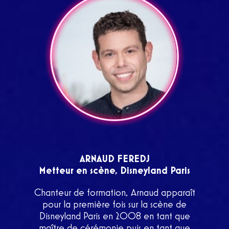
ARNAUD FEREDJ
Metteur en scène, Disneyland Paris
Chanteur de formation, Arnaud apparaît
pour la première fois sur la scène de
Disneyland Paris en 2008 en tant que
maître de cérémonie puis en tant que