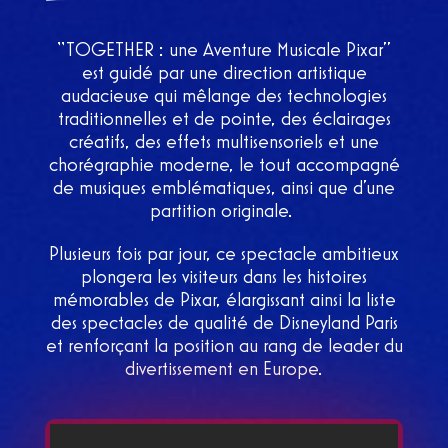
“TOGETHER : une Aventure Musicale Pixar”
est guidé par une direction artistique
audacieuse qui mêlange des technologies
traditionnelles et de pointe, des éclairages
créatifs, des effets multisensoriels et une
chorégraphie moderne, le tout accompagné
de musiques emblématiques, ainsi que d’une
partition originale.
Plusieurs fois par jour, ce spectacle ambitieux
plongera les visiteurs dans les histoires
mémorables de Pixar, élargissant ainsi la liste
des spectacles de qualité de Disneyland Paris
et renforçant la position au rang de leader du
divertissement en Europe.