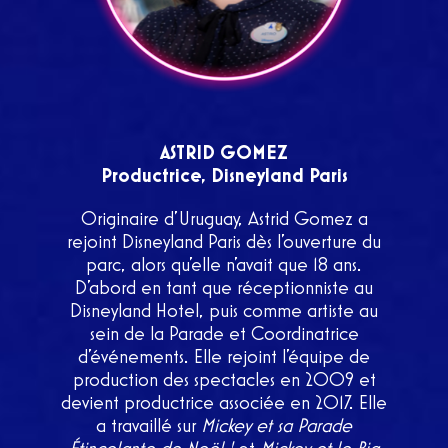
ASTRID GOMEZ
Productrice, Disneyland Paris
Originaire d’
Uruguay
, Astrid Gomez a
rejoint Disneyland Paris dès l’ouverture du
parc, alors qu’elle n’avait que 18 ans.
D’abord en tant que réceptionniste au
Disneyland Hotel, puis comme artiste au
sein de la Parade et Coordinatrice
d’événements. Elle rejoint l’équipe de
production des spectacles en 2009 et
devient productrice associée en 2017. Elle
a travaillé sur
Mickey et sa Parade