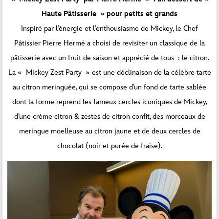
Haute Pâtisserie » pour petits et grands
Inspiré par l’énergie et l’enthousiasme de Mickey, le Chef
Pâtissier Pierre Hermé a choisi de revisiter un classique de la
pâtisserie avec un fruit de saison et apprécié de tous : le citron.
La « Mickey Zest Party » est une déclinaison de la célèbre tarte
au citron meringuée, qui se compose d’un fond de tarte sablée
dont la forme reprend les fameux cercles iconiques de Mickey,
d’une crème citron & zestes de citron confit, des morceaux de
meringue moelleuse au citron jaune et de deux cercles de
chocolat (noir et purée de fraise).