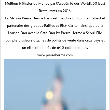
Meilleur Pâtissier du Monde par l’Académie des World’s 50 Best
Restaurants en 2016.
La Maison Pierre Hermé Paris est membre du Comité Colbert et
partenaire des groupes Raffles et Ritz- Carlton ainsi que de la
Maison Dior avec le Café Dior by Pierre Hermé à Séoul. Elle
compte plusieurs dizaines de points de vente dans onze pays et
un effectif de près de 600 collaborateurs.
www.pierreherme.com