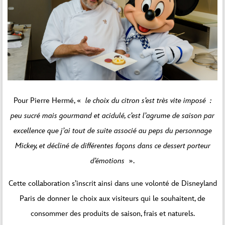
Pour Pierre Hermé, «
le choix du citron s’est très vite imposé :
peu sucré mais gourmand et acidulé, c’est l’agrume de saison par
excellence que j’ai tout de suite associé au peps du personnage
Mickey, et décliné de différentes façons dans ce dessert porteur
d’émotions
».
Cette collaboration s’inscrit ainsi dans une volonté de Disneyland
Paris de donner le choix aux visiteurs qui le souhaitent, de
consommer des produits de saison, frais et naturels.