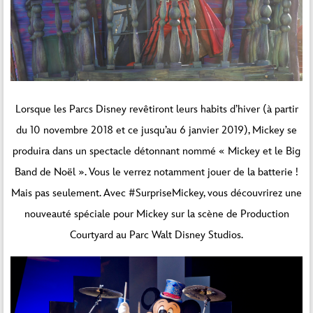
Lorsque les Parcs Disney revêtiront leurs habits d’hiver (à partir
du 10 novembre 2018 et ce jusqu’au 6 janvier 2019), Mickey se
produira dans un spectacle détonnant nommé « Mickey et le Big
Band de Noël ». Vous le verrez notamment jouer de la batterie !
Mais pas seulement. Avec #SurpriseMickey, vous découvrirez une
nouveauté spéciale pour Mickey sur la scène de Production
Courtyard au Parc Walt Disney Studios.