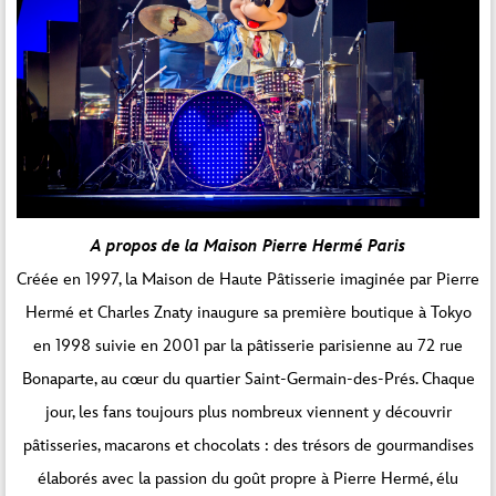
A propos de la Maison Pierre Hermé Paris
Créée en 1997, la Maison de Haute Pâtisserie imaginée par Pierre
Hermé et Charles Znaty inaugure sa première boutique à Tokyo
en 1998 suivie en 2001 par la pâtisserie parisienne au 72 rue
Bonaparte, au cœur du quartier Saint-Germain-des-Prés. Chaque
jour, les fans toujours plus nombreux viennent y découvrir
pâtisseries, macarons et chocolats : des trésors de gourmandises
élaborés avec la passion du goût propre à Pierre Hermé, élu