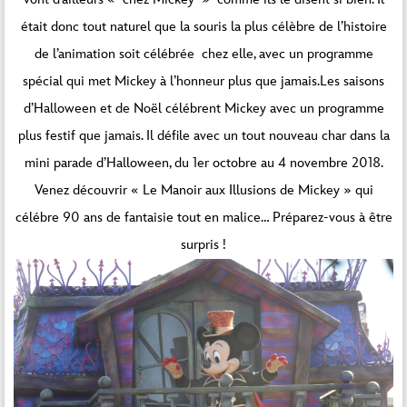
était donc tout naturel que la souris la plus célèbre de l’histoire
de l’animation soit célébrée chez elle, avec un programme
spécial qui met Mickey à l’honneur plus que jamais.Les saisons
d’Halloween et de Noël célébrent Mickey avec un programme
plus festif que jamais. Il défile avec un tout nouveau char dans la
mini parade d’Halloween, du 1er octobre au 4 novembre 2018.
Venez découvrir « Le Manoir aux Illusions de Mickey » qui
célébre 90 ans de fantaisie tout en malice… Préparez-vous à être
surpris !