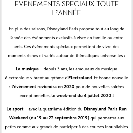
EVENEMENTS SPECIAUX TOUTE
L’ANNÉE
En plus des saisons, Disneyland Paris propose tout au long de
l’année des évènements exclusifs à vivre en famille ou entre
amis. Ces évènements spéciaux permettent de vivre des
moments riches et variés autour de thématiques universelles :
La musique
– depuis 3 ans, les amoureux de musique
électronique vibrent au rythme d’
Electroland
. Et bonne nouvelle
:
l’évènement reviendra en 2020
pour de nouvelles soirées
exceptionnelles,
le week-end du 4 juillet 2020 !
Le sport
– avec la quatrième édition du
Disneyland Paris Run
Weekend (du 19 au 22 septembre 2019)
qui permettra aux
petits comme aux grands de participer à des courses inoubliables