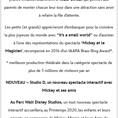
parents de monter chacun leur tour dans une attraction sans avoir
à refaire la file d’attente.
Les petits (et grands) apprécieront d’embarquer pour la croisière
la plus joyeuse du monde avec
‘’it’s a small world’’
ou d’assister
à l’une des représentations du spectacle
‘Mickey et le
Magicien’
, récompensé en 2016 d’un IAAPA Brass Ring Award*.
* meilleure production théâtrale dans la catégorie spectacle de
plus de 3 millions de visiteurs par an
NOUVEAU – Studio D, un nouveau spectacle interactif avec
Mickey et ses amis
Au Parc Walt Disney Studios,
un tout nouveau spectacle
interactif accueillera, au Printemps 2020, les enfants et leurs