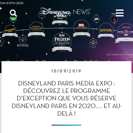
10/09/2019
DISNEYLAND PARIS MEDIA EXPO :
DÉCOUVREZ LE PROGRAMME
D’EXCEPTION QUE VOUS RÉSERVE
DISNEYLAND PARIS EN 2020… ET AU-
DELÀ !