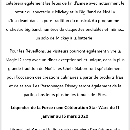
célèbrera également les fêtes de fin d’année avec notamment le
retour du spectacle « Mickey et le Big Band de Noël »
s’inscrivant dans la pure tradition du musical. Au programme :
orchestre big band, numéros de claquettes endiablés et même…
un solo de Mickey à la batterie !
Pour les Réveillons, les visiteurs pourront également vivre la
Magie Disney avec un dîner exceptionnel et unique, dans la plus
grande tradition de Noël. Les Chefs élaboreront spécialement
pour l’occasion des créations culinaires à partir de produits frais
et de saison. Les Personnages Disney seront également de la
partie, dans leurs plus belles tenues de fêtes.
Légendes de la Force : une Célébration Star Wars du 11
janvier au 15 mars 2020
Disneyland Paris est le lieu rêvé pour vivre l’expérience Star