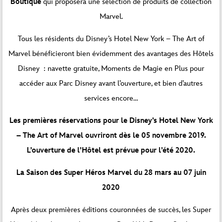
Boutique
qui proposera une sélection de produits de collection
Marvel.
Tous les résidents du Disney’s Hotel New York – The Art of
Marvel bénéficieront bien évidemment des avantages des Hôtels
Disney : navette gratuite, Moments de Magie en Plus pour
accéder aux Parc Disney avant l’ouverture, et bien d’autres
services encore…
Les premières réservations pour le Disney’s Hotel New York
– The Art of Marvel ouvriront dès le 05 novembre 2019.
L’ouverture de l’Hôtel est prévue pour l’été 2020.
La Saison des Super Héros Marvel du 28 mars au 07 juin
2020
Après deux premières éditions couronnées de succès, les Super