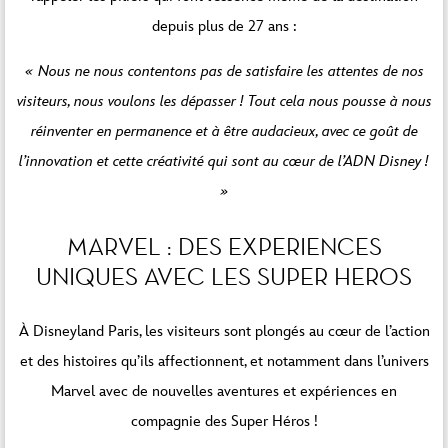
depuis plus de 27 ans :
« Nous ne nous contentons pas de satisfaire les attentes de nos
visiteurs, nous voulons les dépasser ! Tout cela nous pousse à nous
réinventer en permanence et à être audacieux, avec ce goût de
l’innovation et cette créativité qui sont au cœur de l’ADN Disney !
»
MARVEL : DES EXPERIENCES
UNIQUES AVEC LES SUPER HEROS
À Disneyland Paris, les visiteurs sont plongés au cœur de l’action
et des histoires qu’ils affectionnent, et notamment dans l’univers
Marvel avec de nouvelles aventures et expériences en
compagnie des Super Héros !