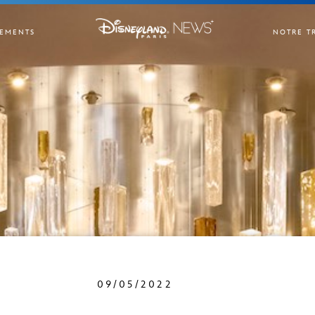
EMENTS
NOTRE T
09/05/2022