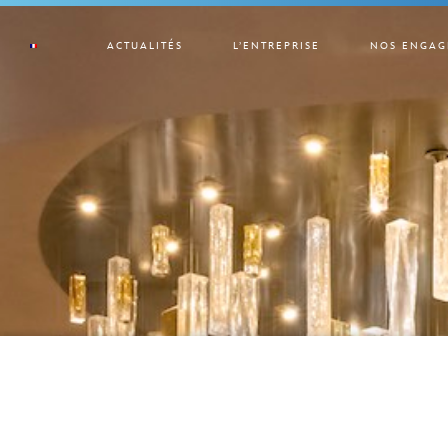
ACTUALITÉS
L’ENTREPRISE
NOS ENGAG