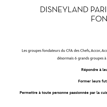
DISNEYLAND PAR
FON
Les groupes fondateurs du CFA des Chefs, Accor, Acco
désormais 6 grands groupes à u
Répondre à leu
Former leurs fut
Permettre à toute personne passionnée par la cuisi