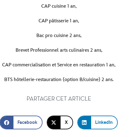
CAP cuisine 1 an,
CAP pâtisserie 1 an,
Bac pro cuisine 2 ans,
Brevet Professionnel arts culinaires 2 ans,
CAP commercialisation et Service en restauration 1 an,
BTS hôtellerie-restauration (option B/cuisine) 2 ans.
PARTAGER CET ARTICLE
Facebook
X
LinkedIn