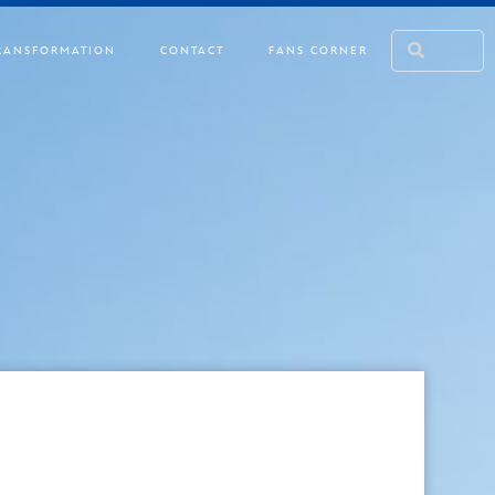
RANSFORMATION
CONTACT
FANS CORNER