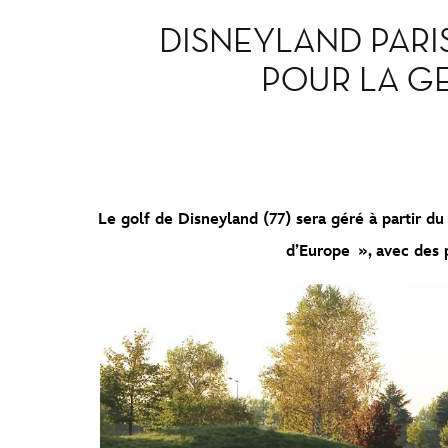
DISNEYLAND PARI
POUR LA GE
Le golf de Disneyland (77) sera géré à partir du 
d’Europe », avec des 