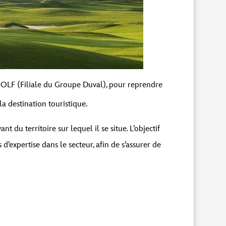
UGOLF (Filiale du Groupe Duval), pour reprendre
a destination touristique.
du territoire sur lequel il se situe. L’objectif
’expertise dans le secteur, afin de s’assurer de