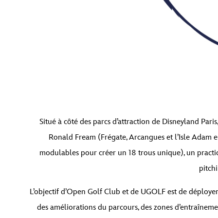
Situé à côté des parcs d’attraction de Disneyland Par
Ronald Fream (Frégate, Arcangues et l’Isle Adam en
modulables pour créer un 18 trous unique), un practic
pitch
L’objectif d’Open Golf Club et de UGOLF est de déployer
des améliorations du parcours, des zones d’entraîneme