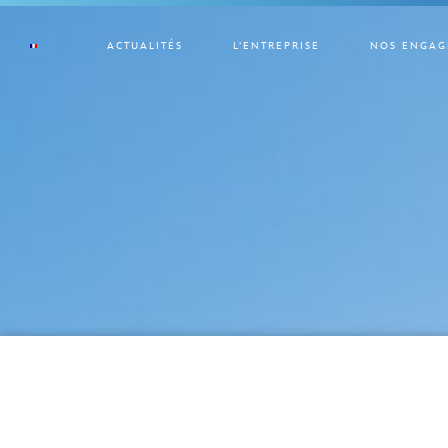
ACTUALITÉS
L’ENTREPRISE
NOS ENGAG