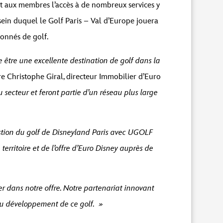
nt aux membres l’accès à de nombreux services y
ein duquel le Golf Paris – Val d’Europe jouera
ssionnés de golf.
être une excellente destination de golf dans la
e Christophe Giral, directeur Immobilier d’Euro
u secteur et feront partie d’un réseau plus large
tion du golf de Disneyland Paris avec UGOLF
erritoire et de l’offre d’Euro Disney auprès de
r dans notre offre. Notre partenariat innovant
 du développement de ce golf. »