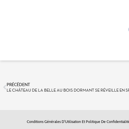
PRÉCÉDENT
Conditions Générales D’Utilisation Et Politique De Confidentialit