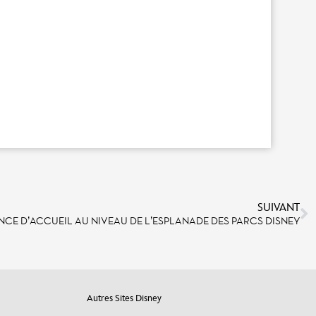
SUIVANT
NCE D’ACCUEIL AU NIVEAU DE L’ESPLANADE DES PARCS DISNEY
Autres Sites Disney