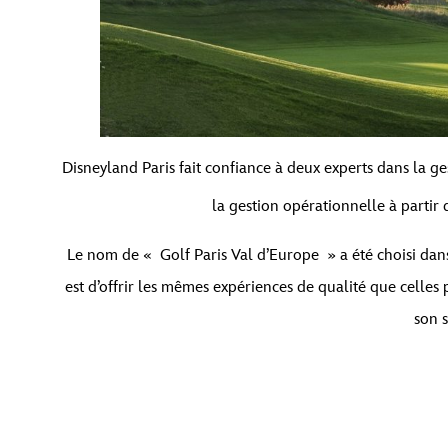
Disneyland Paris fait confiance à deux experts dans la g
la gestion opérationnelle à partir 
Le nom de « Golf Paris Val d’Europe » a été choisi dans 
est d’offrir les mêmes expériences de qualité que celles 
son s