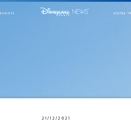
EMENTS
NOTRE T
21/12/2021