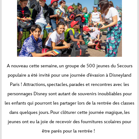
A nouveau cette semaine, un groupe de 500 jeunes du Secours
populaire a été invité pour une journée d’évasion à Disneyland
Paris ! Attractions, spectacles, parades et rencontres avec les
personnages Disney sont autant de souvenirs inoubliables pour
les enfants qui pourront les partager lors de la rentrée des classes
dans quelques jours. Pour clôturer cette journée magique, les
jeunes ont eu la joie de recevoir des fournitures scolaires pour
être parés pour la rentrée !