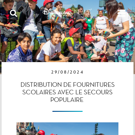
29/08/2024
DISTRIBUTION DE FOURNITURES
SCOLAIRES AVEC LE SECOURS
POPULAIRE