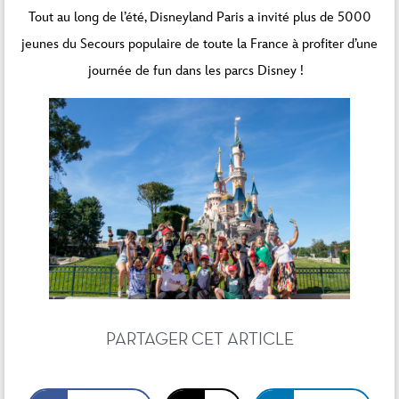
Tout au long de l’été, Disneyland Paris a invité plus de 5000
jeunes du Secours populaire de toute la France à profiter d’une
journée de fun dans les parcs Disney !
PARTAGER CET ARTICLE