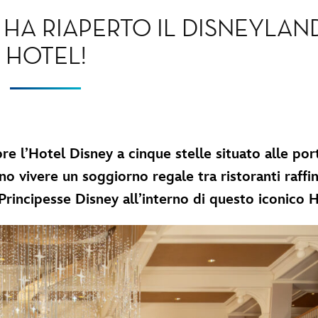
 HA RIAPERTO IL DISNEYLAN
HOTEL!
re l’Hotel Disney a cinque stelle situato alle por
no vivere un soggiorno regale tra ristoranti raffin
e Principesse Disney all’interno di questo iconico 