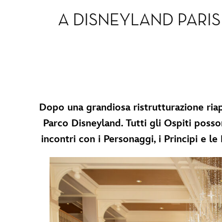
A DISNEYLAND PARIS
Dopo una grandiosa ristrutturazione riap
Parco Disneyland. Tutti gli Ospiti posso
incontri con i Personaggi, i Principi e l