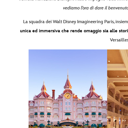
vediamo l’ora di dare il benvenuto
La squadra dei Walt Disney Imagineering Paris, insieme 
unica ed immersiva che rende omaggio sia alle stor
Versaille