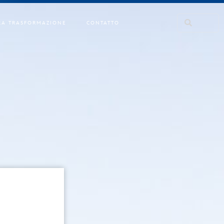
RA TRASFORMAZIONE
CONTATTO