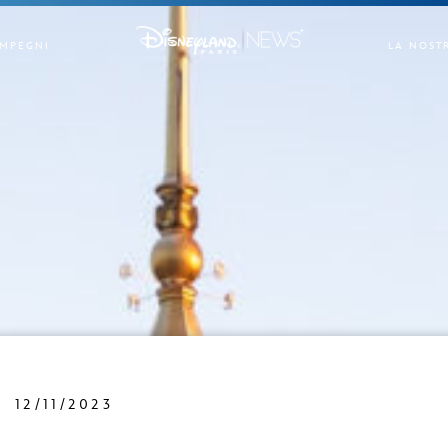
IMPEGNI
LA NOST
12/11/2023