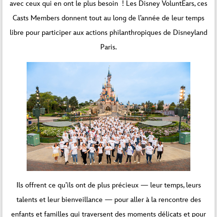
avec ceux qui en ont le plus besoin ! Les Disney VoluntEars, ces
Casts Members donnent tout au long de l’année de leur temps
libre pour participer aux actions philanthropiques de Disneyland
Paris.
Ils offrent ce qu’ils ont de plus précieux — leur temps, leurs
talents et leur bienveillance — pour aller à la rencontre des
enfants et familles qui traversent des moments délicats et pour