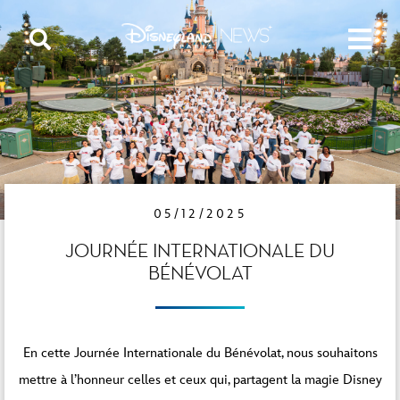
05/12/2025
JOURNÉE INTERNATIONALE DU
BÉNÉVOLAT
En cette Journée Internationale du Bénévolat, nous souhaitons
mettre à l’honneur celles et ceux qui, partagent la magie Disney