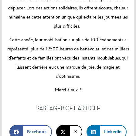
déplacer. Lors des actions solidaires, ils offrent écoute, chaleur
humaine et cette attention unique qui éclaire les journées les
plus difficiles.
Cette année, leur mobilisation sur plus de 100 évènements a
représenté plus de 19500 heures de bénévolat et des milliers
d’enfants et de familles ont vécu des instants inoubliables, qui
laissent derrière eux une marque de joie, de magie et
d’optimisme.
Merci à eux !
PARTAGER CET ARTICLE
Facebook
X
LinkedIn