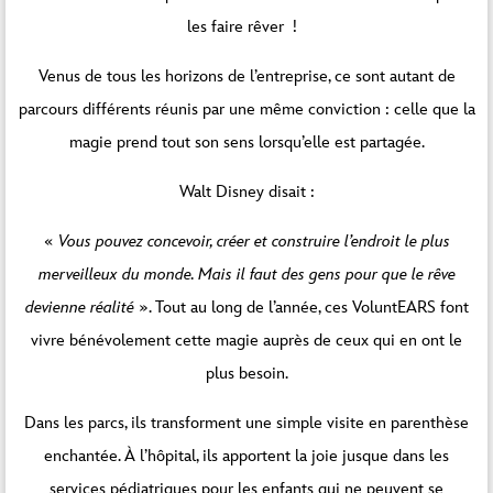
les faire rêver !
Venus de tous les horizons de l’entreprise, ce sont autant de
parcours différents réunis par une même conviction : celle que la
magie prend tout son sens lorsqu’elle est partagée.
Walt Disney disait :
«
Vous pouvez concevoir, créer et construire l’endroit le plus
merveilleux du monde. Mais il faut des gens pour que le rêve
devienne réalité
». Tout au long de l’année, ces VoluntEARS font
vivre bénévolement cette magie auprès de ceux qui en ont le
plus besoin.
Dans les parcs, ils transforment une simple visite en parenthèse
enchantée. À l’hôpital, ils apportent la joie jusque dans les
services pédiatriques pour les enfants qui ne peuvent se