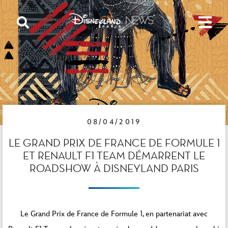
08/04/2019
LE GRAND PRIX DE FRANCE DE FORMULE 1
ET RENAULT F1 TEAM DÉMARRENT LE
ROADSHOW À DISNEYLAND PARIS
Le Grand Prix de France de Formule 1, en partenariat avec