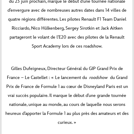
du 23 juin prochain, marque le début d’une tournée nationale
d’envergure avec de nombreuses autres dates dans 14 villes de
quatre régions différentes. Les pilotes Renault F1 Team Daniel
Ricciardo, Nico Hülkenberg, Sergey Sirotkin et Jack Aitken
partageront le volant de l’E20 avec des pilotes de la Renault
Sport Academy lors de ces roadshow.
Gilles Dufeigneux, Directeur Général du GIP Grand Prix de
France – Le Castellet : « Le lancement du
roadshow
du Grand
Prix de France de Formule 1 au cœur de Disneyland Paris est un
vrai succès populaire. Il marque le début d’une grande tournée
nationale, unique au monde, au cours de laquelle nous serons
heureux d’apporter la Formule 1 au plus près des amateurs et des
curieux. »