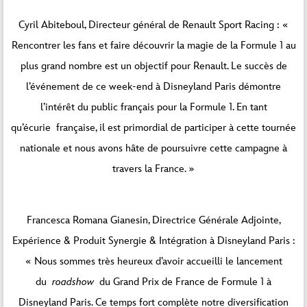
Cyril Abiteboul, Directeur général de Renault Sport Racing : «
Rencontrer les fans et faire découvrir la magie de la Formule 1 au
plus grand nombre est un objectif pour Renault. Le succès de
l’événement de ce week-end à Disneyland Paris démontre
l’intérêt du public français pour la Formule 1. En tant
qu’écurie
f
rançaise, il est primordial de participer à cette tournée
nationale et nous avons hâte de poursuivre cette campagne à
travers la France. »
Francesca Romana Gianesin, Directrice Générale Adjointe,
Expérience & Produit Synergie & Intégration à Disneyland Paris :
« Nous sommes très heureux d’avoir accueilli le lancement
du
roadshow
du Grand Prix de France de Formule 1 à
Disneyland Paris. Ce temps fort complète notre diversification