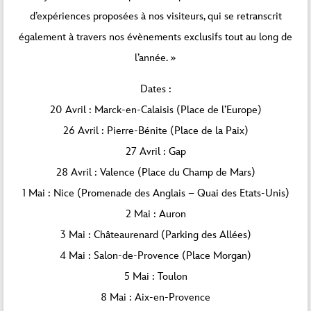
d’expériences proposées à nos visiteurs, qui se retranscrit
également à travers nos évènements exclusifs tout au long de
l’année. »
Dates :
20 Avril : Marck-en-Calaisis (Place de l’Europe)
26 Avril : Pierre-Bénite (Place de la Paix)
27 Avril : Gap
28 Avril : Valence (Place du Champ de Mars)
1 Mai : Nice (Promenade des Anglais – Quai des Etats-Unis)
2 Mai : Auron
3 Mai : Châteaurenard (Parking des Allées)
4 Mai : Salon-de-Provence (Place Morgan)
5 Mai : Toulon
8 Mai : Aix-en-Provence