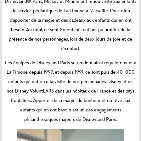
Disneyland® Paris, Mickey et Minnie ont rendu visite aux enfants
du service pédiatrique de La Timone à Marseille. L’occasion
d’apporter de la magie et des cadeaux aux enfants qui en ont
besoin. Au total, ce sont 86 enfants qui ont pu profiter de la
présence de nos personnages, lors de deux jours de joie et de
réconfort.
Les équipes de Disneyland Paris se rendent ainsi régulièrement à
La Timone depuis 1997, et depuis 1991, ce sont plus de 40 000
enfants qui ont reçu la visite de nos personnages Disney et de
nos Disney VoluntEARS dans les hôpitaux de France et des pays
frontaliers. Apporter de la magie, du bonheur et du rêve aux
enfants qui en ont besoin est un des engagements
philanthropiques majeurs de Disneyland Paris.