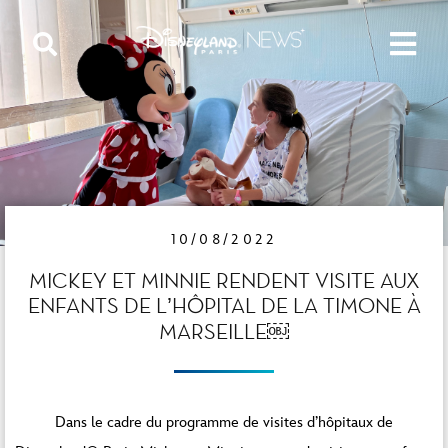
10/08/2022
MICKEY ET MINNIE RENDENT VISITE AUX
ENFANTS DE L’HÔPITAL DE LA TIMONE À
MARSEILLE￼
Dans le cadre du programme de visites d’hôpitaux de