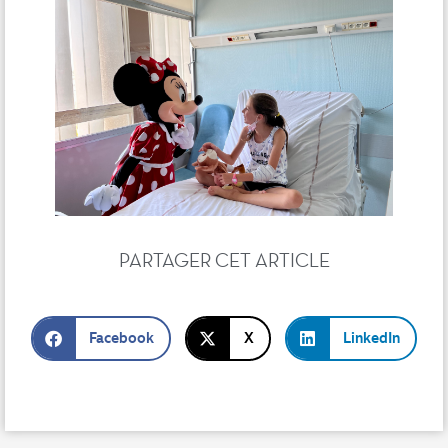
PARTAGER CET ARTICLE
Facebook
X
LinkedIn