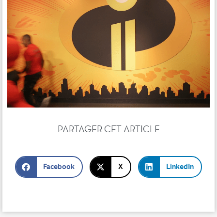
PARTAGER CET ARTICLE
Facebook
X
LinkedIn