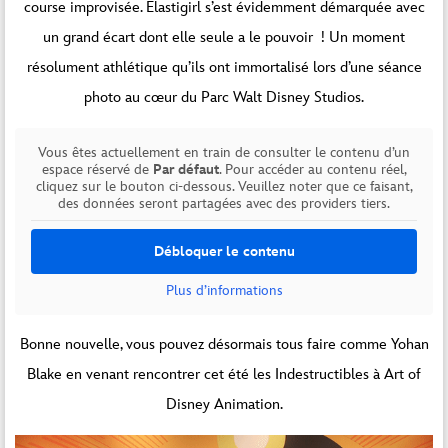
course improvisée. Elastigirl s’est évidemment démarquée avec
un grand écart dont elle seule a le pouvoir ! Un moment
résolument athlétique qu’ils ont immortalisé lors d’une séance
photo au cœur du Parc Walt Disney Studios.
Vous êtes actuellement en train de consulter le contenu d’un
espace réservé de
Par défaut
. Pour accéder au contenu réel,
cliquez sur le bouton ci-dessous. Veuillez noter que ce faisant,
des données seront partagées avec des providers tiers.
Débloquer le contenu
Plus d’informations
Bonne nouvelle, vous pouvez désormais tous faire comme Yohan
Blake en venant rencontrer cet été les Indestructibles à Art of
Disney Animation.