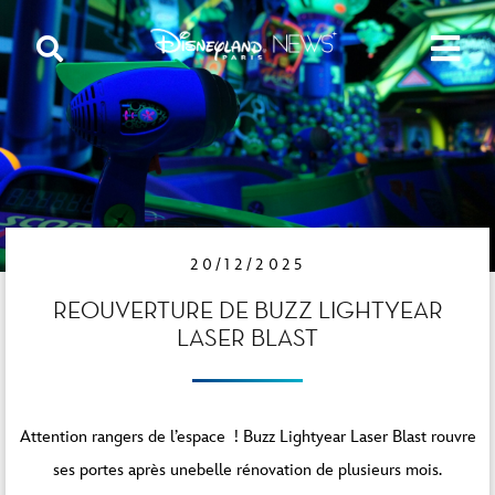
20/12/2025
REOUVERTURE DE BUZZ LIGHTYEAR
LASER BLAST
Attention rangers de l’espace ! Buzz Lightyear Laser Blast rouvre
ses portes après unebelle rénovation de plusieurs mois.