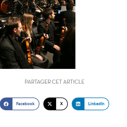
PARTAGER CET ARTICLE
Facebook
X
LinkedIn