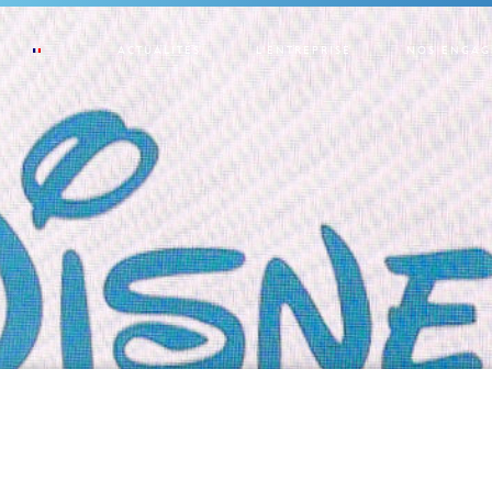
ACTUALITÉS
L’ENTREPRISE
NOS ENGAG