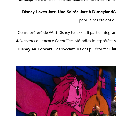
Disney Loves Jazz, Une Soirée Jazz à Disneyland
populaires étaient ou
Genre préféré de Walt Disney, le jazz fait partie intégr
Aristochats
ou encore
Cendrillon
. Mélodies interprétées 
Disney en Concert.
Les spectateurs ont pu écouter
Chi