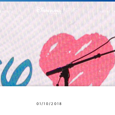
EMENTS
NOTRE T
01/10/2018