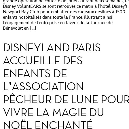
grande opération de collecte de jouets durant deux semaines, le
Disney VoluntEARS se sont retrouvés ce matin à l’hôtel Disney’s
Newport Bay Club pour emballer des cadeaux destinés à 1500
enfants hospitalisés dans toute la France, illustrant ainsi
l’engagement de l’entreprise en faveur de la Journée de
Bénévolat en […]
DISNEYLAND PARIS
ACCUEILLE DES
ENFANTS DE
L’ASSOCIATION
PÊCHEUR DE LUNE POU
VIVRE LA MAGIE DU
NOËL ENCHANTÉ