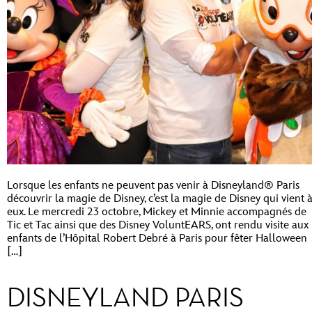
Lorsque les enfants ne peuvent pas venir à Disneyland® Paris
découvrir la magie de Disney, c’est la magie de Disney qui vient 
eux. Le mercredi 23 octobre, Mickey et Minnie accompagnés de
Tic et Tac ainsi que des Disney VoluntEARS, ont rendu visite aux
enfants de l’Hôpital Robert Debré à Paris pour fêter Halloween
[…]
DISNEYLAND PARIS