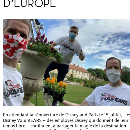
D’EUROPE
En attendant la réouverture de Disneyland Paris le 15 juillet, le
Disney VoluntEARS – des employés Disney qui donnent de leur
temps libre – continuent à partager la magie de la destination