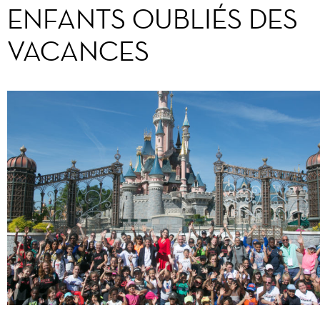
ENFANTS OUBLIÉS DES
VACANCES