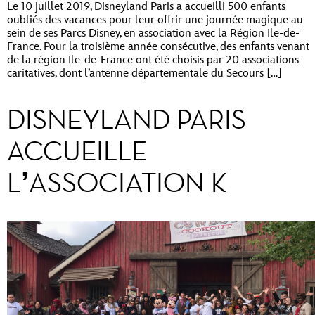
Le 10 juillet 2019, Disneyland Paris a accueilli 500 enfants
oubliés des vacances pour leur offrir une journée magique au
sein de ses Parcs Disney, en association avec la Région Ile-de-
France. Pour la troisième année consécutive, des enfants venant
de la région Ile-de-France ont été choisis par 20 associations
caritatives, dont l’antenne départementale du Secours […]
DISNEYLAND PARIS
ACCUEILLE
L’ASSOCIATION K