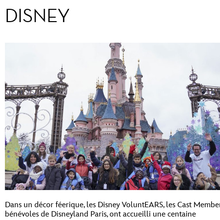
DISNEY
Dans un décor féerique, les Disney VoluntEARS, les Cast Membe
bénévoles de Disneyland Paris, ont accueilli une centaine