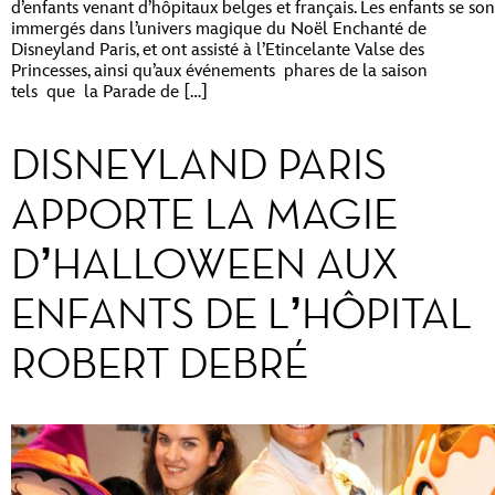
d’enfants venant d’hôpitaux belges et français. Les enfants se son
immergés dans l’univers magique du Noël Enchanté de
Disneyland Paris, et ont assisté à l’Etincelante Valse des
Princesses, ainsi qu’aux événements phares de la saison
tels que la Parade de […]
DISNEYLAND PARIS
APPORTE LA MAGIE
D’HALLOWEEN AUX
ENFANTS DE L’HÔPITAL
ROBERT DEBRÉ