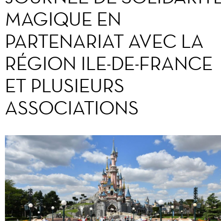
MAGIQUE EN
PARTENARIAT AVEC LA
RÉGION ILE-DE-FRANCE
ET PLUSIEURS
ASSOCIATIONS