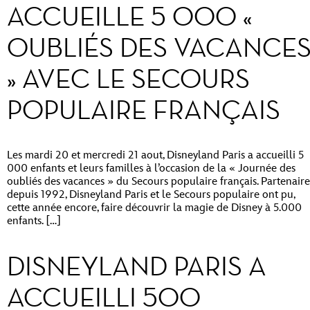
ACCUEILLE 5 000 «
OUBLIÉS DES VACANCE
» AVEC LE SECOURS
POPULAIRE FRANÇAIS
Les mardi 20 et mercredi 21 aout, Disneyland Paris a accueilli 5
000 enfants et leurs familles à l’occasion de la « Journée des
oubliés des vacances » du Secours populaire français. Partenaire
depuis 1992, Disneyland Paris et le Secours populaire ont pu,
cette année encore, faire découvrir la magie de Disney à 5.000
enfants. […]
DISNEYLAND PARIS A
ACCUEILLI 500