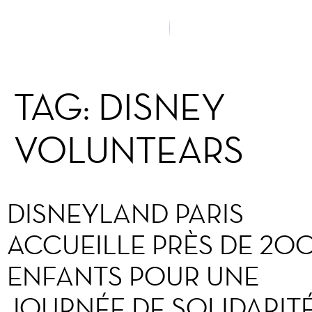
TAG:
DISNEY
VOLUNTEARS
DISNEYLAND PARIS
ACCUEILLE PRÈS DE 20
ENFANTS POUR UNE
JOURNÉE DE SOLIDARIT