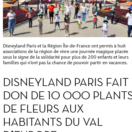
Disneyland Paris et la Région Île-de-France ont permis à huit
associations de la région de vivre une journée magique placée
sous le signe de la solidarité pour plus de 200 enfants et leurs
familles qui n’ont pas la chance de pouvoir partir en vacances.
DISNEYLAND PARIS FAIT
DON DE 10 000 PLANT
DE FLEURS AUX
HABITANTS DU VAL