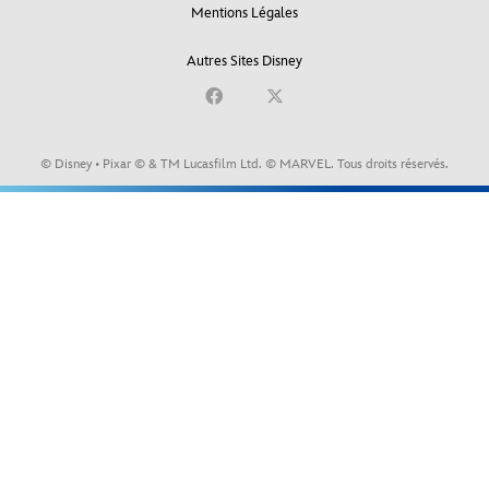
Mentions Légales
Autres Sites Disney
© Disney • Pixar © & TM Lucasfilm Ltd. © MARVEL. Tous droits réservés.