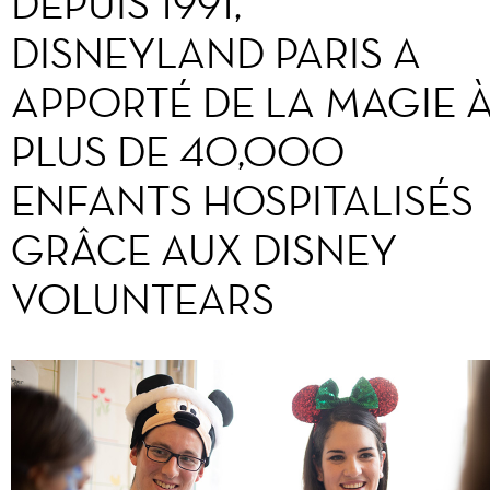
DEPUIS 1991,
DISNEYLAND PARIS A
APPORTÉ DE LA MAGIE 
PLUS DE 40,000
ENFANTS HOSPITALISÉS
GRÂCE AUX DISNEY
VOLUNTEARS