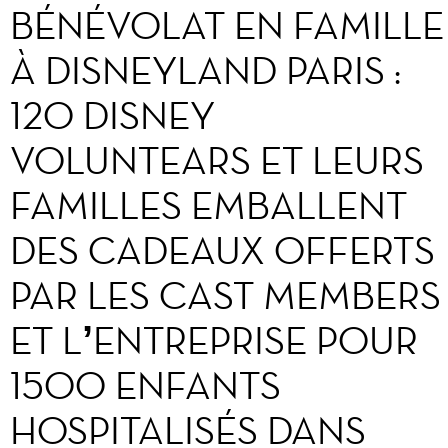
BÉNÉVOLAT EN FAMILLE
À DISNEYLAND PARIS :
120 DISNEY
VOLUNTEARS ET LEURS
FAMILLES EMBALLENT
DES CADEAUX OFFERTS
PAR LES CAST MEMBERS
ET L’ENTREPRISE POUR
1500 ENFANTS
HOSPITALISÉS DANS