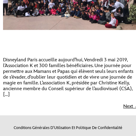
Disneyland Paris accueille aujourd’hui, Vendredi 3 mai 2019,
l’Association K et 300 familles bénéficiaires. Une journée pour
permettre aux Mamans et Papas qui élèvent seuls leurs enfants
de s’évader, d’oublier leur quotidien et de vivre une journée de
magie en famille. L’association K, présidée par Christine Kelly,
ancienne membre du Conseil supérieur de l’audiovisuel (CSA),
[…]
Next
Conditions Générales D’Utilisation Et Politique De Confidentialité