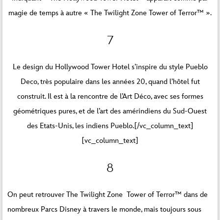
magie de temps à autre « The Twilight Zone Tower of Terror™ ».
7
Le design du Hollywood Tower Hotel s’inspire du style Pueblo
Deco, très populaire dans les années 20, quand l’hôtel fut
construit. Il est à la rencontre de l’Art Déco, avec ses formes
géométriques pures, et de l’art des amérindiens du Sud-Ouest
des Etats-Unis, les indiens Pueblo.[/vc_column_text]
[vc_column_text]
8
On peut retrouver The Twilight Zone Tower of Terror™ dans de
nombreux Parcs Disney à travers le monde, mais toujours sous