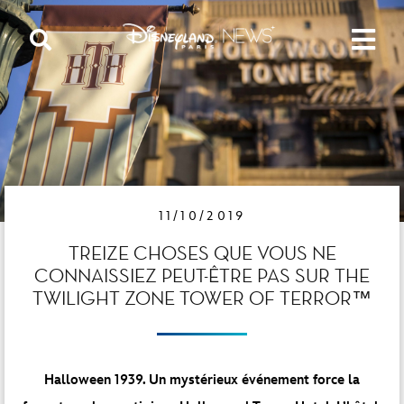
11/10/2019
TREIZE CHOSES QUE VOUS NE
CONNAISSIEZ PEUT-ÊTRE PAS SUR THE
TWILIGHT ZONE TOWER OF TERROR™
Halloween 1939. Un mystérieux événement force la