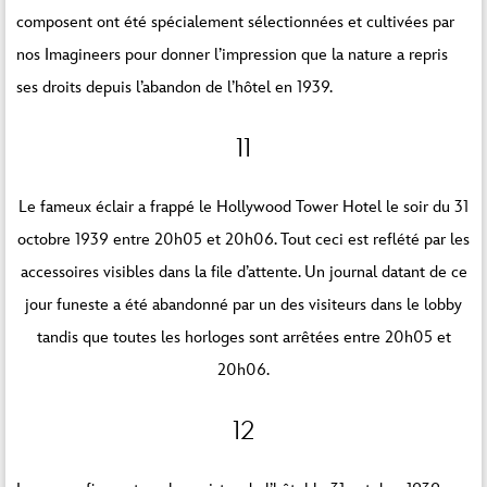
composent ont été spécialement sélectionnées et cultivées par
nos Imagineers pour donner l’impression que la nature a repris
ses droits depuis l’abandon de l’hôtel en 1939.
11
Le fameux éclair a frappé le Hollywood Tower Hotel le soir du 31
octobre 1939 entre 20h05 et 20h06. Tout ceci est reflété par les
accessoires visibles dans la file d’attente. Un journal datant de ce
jour funeste a été abandonné par un des visiteurs dans le lobby
tandis que toutes les horloges sont arrêtées entre 20h05 et
20h06.
12