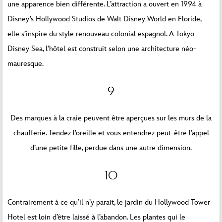
une apparence bien différente. L’attraction a ouvert en 1994 à
Disney’s Hollywood Studios de Walt Disney World en Floride,
elle s’inspire du style renouveau colonial espagnol. A Tokyo
Disney Sea, l’hôtel est construit selon une architecture néo-
mauresque.
9
Des marques à la craie peuvent être aperçues sur les murs de la
chaufferie. Tendez l’oreille et vous entendrez peut-être l’appel
d’une petite fille, perdue dans une autre dimension.
10
Contrairement à ce qu’il n’y parait, le jardin du Hollywood Tower
Hotel est loin d’être laissé à l’abandon. Les plantes qui le