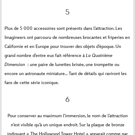
5
Plus de 5 000 accessoires sont présents dans l’attraction. Les
Imagineers ont parcouru de nombreuses brocantes et friperies en
Californie et en Europe pour trouver des objets d’époque. Un
grand nombre d’entre eux fait référence à
La Quatrième
Dimension
: une paire de lunettes brisée, une trompette ou
encore un astronaute miniature… Tant de détails qui raviront les
fans de cette série iconique.
6
Pour conserver au maximum l’immersion, le nom de l’attraction
n’est visible qu’à un unique endroit. Sur la plaque de bronze
indiquant « The Hollywood Tower Hotel » apparait comme par