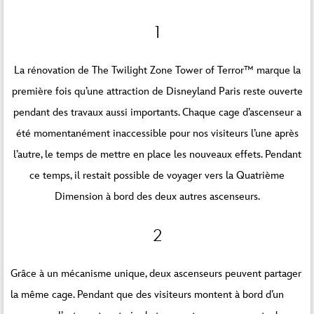
1
La rénovation de The Twilight Zone Tower of Terror™ marque la
première fois qu’une attraction de Disneyland Paris reste ouverte
pendant des travaux aussi importants. Chaque cage d’ascenseur a
été momentanément inaccessible pour nos visiteurs l’une après
l’autre, le temps de mettre en place les nouveaux effets. Pendant
ce temps, il restait possible de voyager vers la Quatrième
Dimension à bord des deux autres ascenseurs.
2
Grâce à un mécanisme unique, deux ascenseurs peuvent partager
la même cage. Pendant que des visiteurs montent à bord d’un