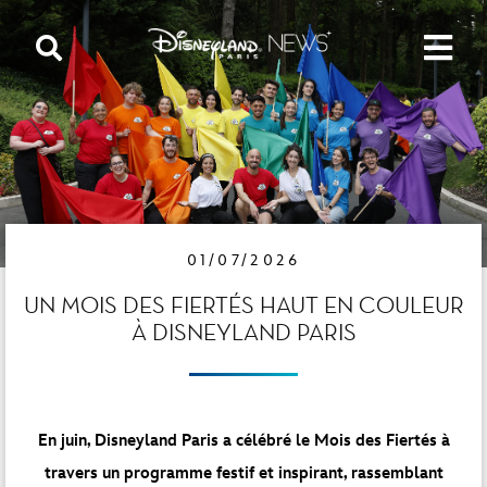
01/07/2026
UN MOIS DES FIERTÉS HAUT EN COULEUR
À DISNEYLAND PARIS
En juin, Disneyland Paris a célébré le Mois des Fiertés à
travers un programme festif et inspirant, rassemblant