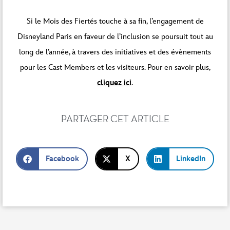
Si le Mois des Fiertés touche à sa fin, l’engagement de
Disneyland Paris en faveur de l’inclusion se poursuit tout au
long de l’année, à travers des initiatives et des évènements
pour les Cast Members et les visiteurs.
Pour en savoir plus,
cliquez
i
ci
.
PARTAGER CET ARTICLE
Facebook
X
LinkedIn