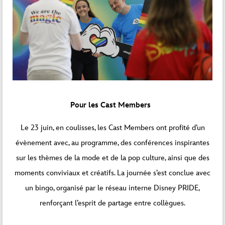
Pour les Cast Members
Le 23 juin, en coulisses, les Cast Members ont profité d’un
évè
nement ave
c, au programme, des conférences inspirantes
sur les thèmes de la mode et de la pop culture, ainsi que des
moments conviviaux et créatifs. La journée s’est conclue avec
un bingo, organisé par le réseau interne Disney PRIDE,
renforçant l’esprit de partage entre collègues.