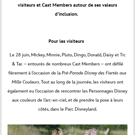
visiteurs et Cast Members autour de ses valeurs
d’inclusion.
Pour les visiteurs
Le 28 juin, Mickey, Minnie, Pluto, Dingo, Donald, Daisy et Tic
& Tac – entourés de nombreux Cast Members – ont défilé
fièrement à l’occasion de la
Pré-Parade Disney des Fiertés aux
Mille Couleurs
. Tout au long de la journée, les visiteurs ont
également eu l’occasion de rencontrer les Personnages Disney
aux couleurs de l’arc-en-ciel, et de prendre la pose à leurs
côtés, dans le Parc Disneyland.