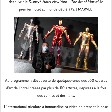
découvrir le
Disney’s Hotel New York – The Art of Marvel
, le
premier hôtel au monde dédié à l’art MARVEL.
Au programme : découverte de quelques-unes des 350 œuvres
d’art de l’hôtel créées par plus de 110 artistes, inspirées à la fois
des comics et des films.
L’international tricolore a immortalisé sa visite en prenant la pose