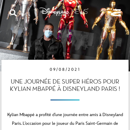
09/08/2021
UNE JOURNÉE DE SUPER HÉROS POUR
KYLIAN MBAPPÉ À DISNEYLAND PARIS !
Kylian Mbappé a profité d’une journée entre amis à Disneyland
Paris. L’occasion pour le joueur du Paris Saint-Germain de