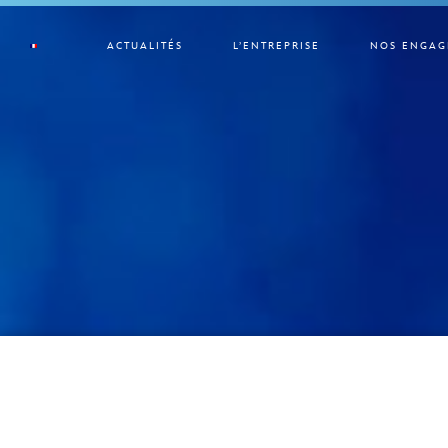
ACTUALITÉS
L’ENTREPRISE
NOS ENGAG