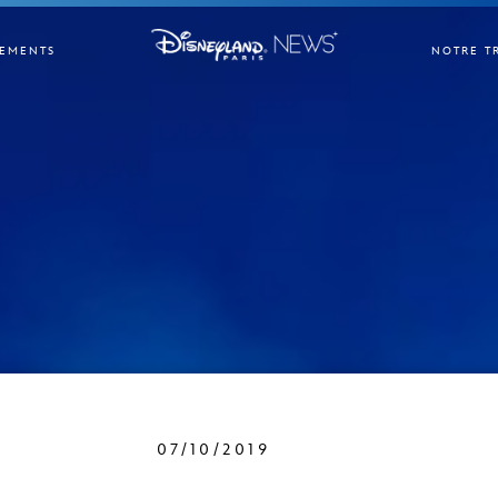
EMENTS
NOTRE T
07/10/2019