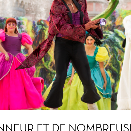
ONNEUR ET DE NOMBREU