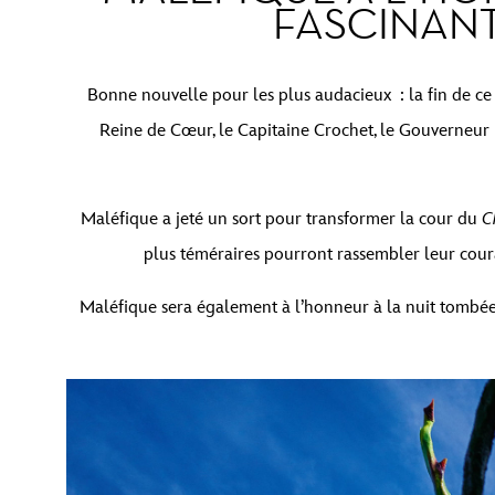
FASCINANT
Bonne nouvelle pour les plus audacieux : la fin de ce
Reine de Cœur, le Capitaine Crochet, le Gouverneur Rat
Maléfique a jeté un sort pour transformer la cour du
C
plus téméraires pourront rassembler leur coura
Maléfique sera également à l’honneur à la nuit tombée,