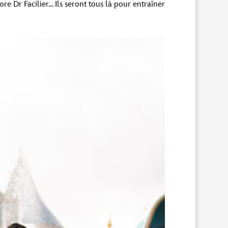
e Dr Facilier… Ils seront tous là pour entraîner