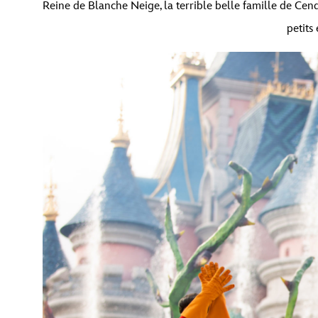
Reine de Blanche Neige, la terrible belle famille de Cen
petits