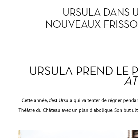
URSULA DANS U
NOUVEAUX FRISSO
URSULA PREND LE 
AT
Cette année, c’est Ursula qui va tenter de régner pend
Théâtre du Château avec un plan diabolique. Son but ul