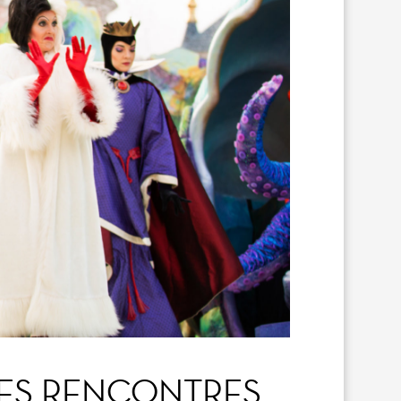
SES RENCONTRES