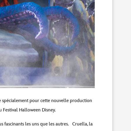
e spécialement pour cette nouvelle production
u Festival Halloween Disney.
fascinants les uns que les autres. Cruella, la