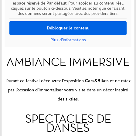
espace réservé de
Par défaut
. Pour accéder au contenu réel,
cliquez sur le bouton ci-dessous. Veuillez noter que ce faisant,
des données seront partagées avec des providers tiers.
Débloquer le contenu
Plus d’informations
AMBIANCE IMMERSIVE
Durant ce festival découvrez l’exposition
Cars&Bikes
et ne ratez
pas l’occasion d’immortaliser votre visite dans un décor inspiré
des sixties.
SPECTACLES DE
DANSES