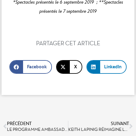
*Spectacles présentés le 6 septembre 2019 ; **Spectacles
présentés le 7 septembre 2019
PARTAGER CET ARTICLE
Facebook
X
LinkedIn
PRÉCÉDENT
SUIVANT
LE PROGRAMME AMBASSADEUR DE DISNEYLAND PARIS
KEITH LAPINIG RÉIMAGINE LE FESTIVAL DU ROI LION ET DE LA JUNGLE À DISNEYLAND PARIS !