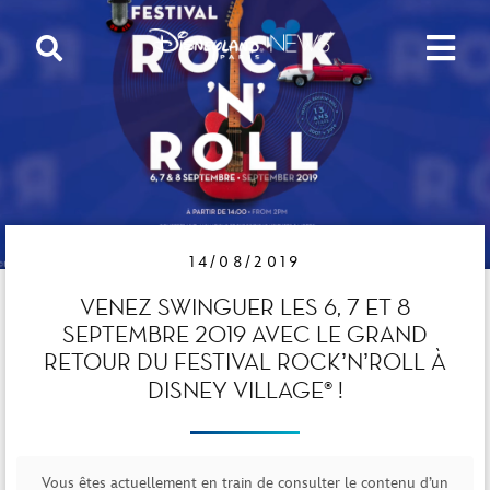
14/08/2019
VENEZ SWINGUER LES 6, 7 ET 8
SEPTEMBRE 2019 AVEC LE GRAND
RETOUR DU FESTIVAL ROCK’N’ROLL À
DISNEY VILLAGE® !
Vous êtes actuellement en train de consulter le contenu d’un