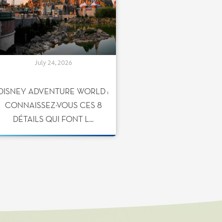
July 24, 2026
DISNEY ADVENTURE WORLD :
CONNAISSEZ-VOUS CES 8
DÉTAILS QUI FONT L...