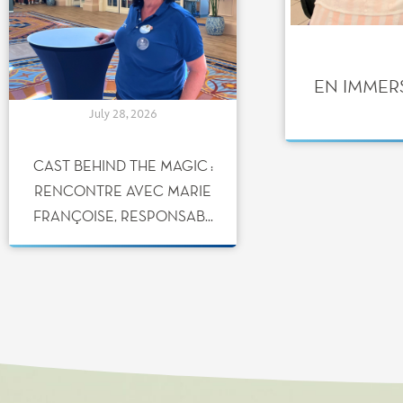
EN IMMER
July 28, 2026
CAST BEHIND THE MAGIC :
RENCONTRE AVEC MARIE
FRANÇOISE, RESPONSAB...