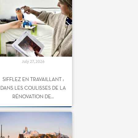
July 27, 2026
SIFFLEZ EN TRAVAILLANT :
DANS LES COULISSES DE LA
RÉNOVATION DE...