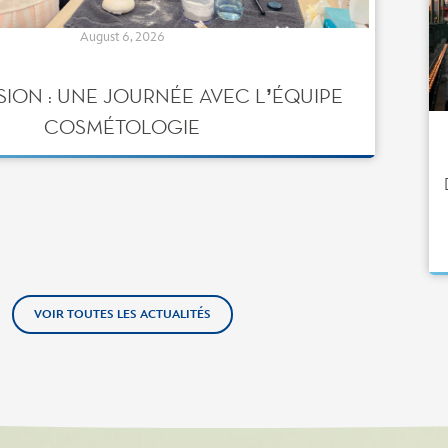
August 6, 2026
SION : UNE JOURNÉE AVEC L’ÉQUIPE
COSMÉTOLOGIE
VOIR TOUTES LES ACTUALITÉS