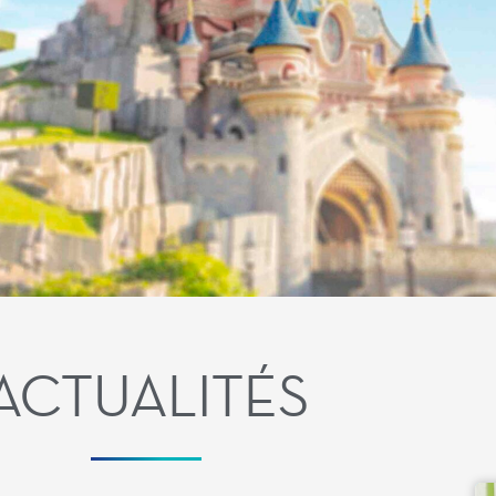
ACTUALITÉS