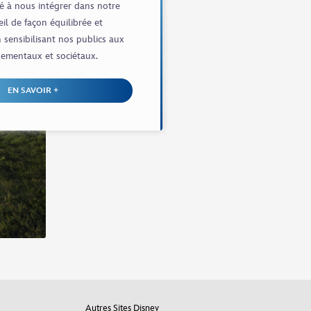
é à nous intégrer dans notre
ueil de façon équilibrée et
 sensibilisant nos publics aux
nementaux et sociétaux.
EN SAVOIR +
Autres Sites Disney