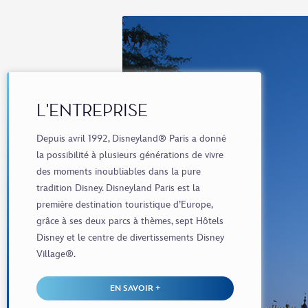
L'ENTREPRISE
Depuis avril 1992, Disneyland® Paris a donné
la possibilité à plusieurs générations de vivre
des moments inoubliables dans la pure
tradition Disney. Disneyland Paris est la
première destination touristique d’Europe,
grâce à ses deux parcs à thèmes, sept Hôtels
Disney et le centre de divertissements Disney
Village®.
EN SAVOIR +