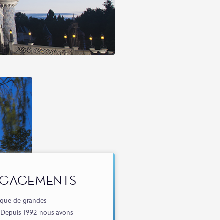
NGAGEMENTS
lique de grandes
. Depuis 1992 nous avons