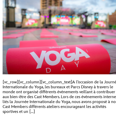
[vc_row][vc_column][vc_column_text]A l’occasion de la Journ
Internationale du Yoga, les bureaux et Parcs Disney à travers le
monde ont organisé différents événements veillant à contribuer
aux bien-être des Cast Members. Lors de ces événements interne
liés la Journée Internationale du Yoga, nous avons proposé à no
Cast Members différents ateliers encourageant les activités
sportives et un […]