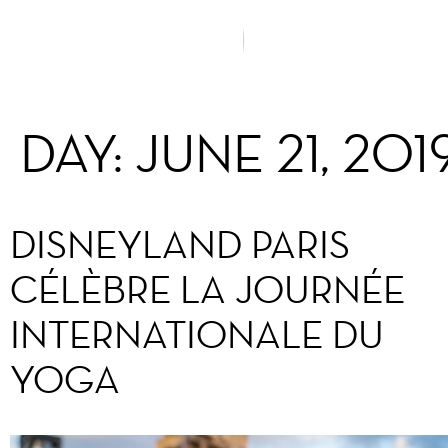
DAY:
JUNE 21, 201
DISNEYLAND PARIS
CÉLÈBRE LA JOURNÉE
INTERNATIONALE DU
YOGA