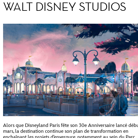
WALT DISNEY STUDIOS
Alors que Disneyland Paris fête son 30e Anniversaire lancé déb
mars, la destination continue son plan de transformation en
enchaînant les projets d’envergure, notamment au sein du Parc