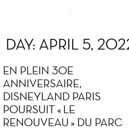
DAY:
APRIL 5, 202
EN PLEIN 30E
ANNIVERSAIRE,
DISNEYLAND PARIS
POURSUIT « LE
RENOUVEAU » DU PARC