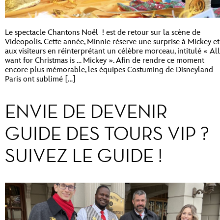
Le spectacle Chantons Noël ! est de retour sur la scène de
Videopolis. Cette année, Minnie réserve une surprise à Mickey et
aux visiteurs en réinterprétant un célèbre morceau, intitulé « All
want for Christmas is … Mickey ». Afin de rendre ce moment
encore plus mémorable, les équipes Costuming de Disneyland
Paris ont sublimé […]
ENVIE DE DEVENIR
GUIDE DES TOURS VIP ?
SUIVEZ LE GUIDE !