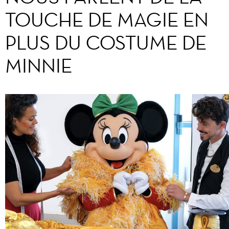
TOUCHE DE MAGIE EN
PLUS DU COSTUME DE
MINNIE