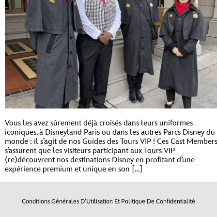
Vous les avez sûrement déjà croisés dans leurs uniformes
iconiques, à Disneyland Paris ou dans les autres Parcs Disney du
monde : il s’agit de nos Guides des Tours VIP ! Ces Cast Member
s’assurent que les visiteurs participant aux Tours VIP
(re)découvrent nos destinations Disney en profitant d’une
expérience premium et unique en son […]
Conditions Générales D’Utilisation Et Politique De Confidentialité