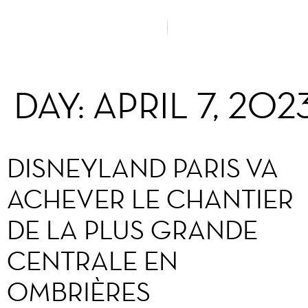
DAY:
APRIL 7, 202
DISNEYLAND PARIS VA
ACHEVER LE CHANTIER
DE LA PLUS GRANDE
CENTRALE EN
OMBRIÈRES