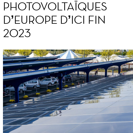
PHOTOVOLTAÏQUES
D’EUROPE D’ICI FIN
2023