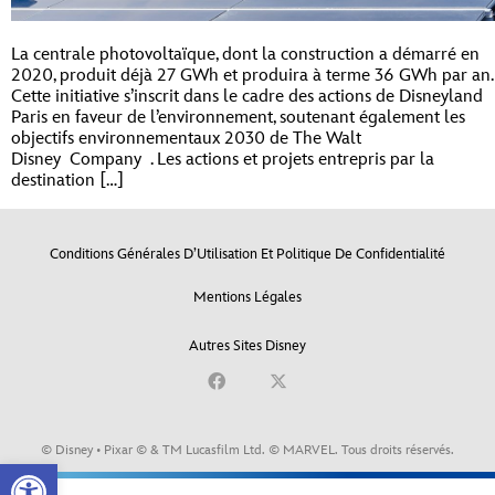
La centrale photovoltaïque, dont la construction a démarré en
2020, produit déjà 27 GWh et produira à terme 36 GWh par an.
Cette initiative s’inscrit dans le cadre des actions de Disneyland
Paris en faveur de l’environnement, soutenant également les
objectifs environnementaux 2030 de The Walt
Disney Company . Les actions et projets entrepris par la
destination […]
Conditions Générales D’Utilisation Et Politique De Confidentialité
Mentions Légales
Autres Sites Disney
© Disney • Pixar © & TM Lucasfilm Ltd. © MARVEL. Tous droits réservés.
Open toolbar