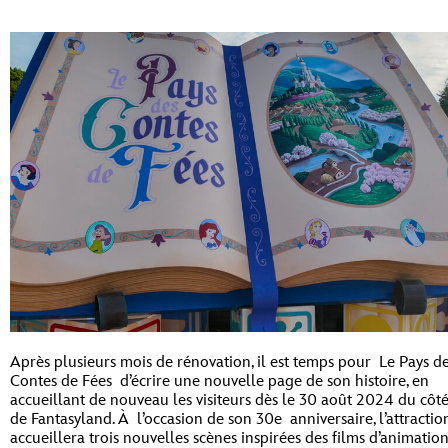
Après plusieurs mois de rénovation, il est temps pour Le Pays d
Contes de Fées d’écrire une nouvelle page de son histoire, en
accueillant de nouveau les visiteurs dès le 30 août 2024 du côt
de Fantasyland. À l’occasion de son 30e anniversaire, l’attractio
accueillera trois nouvelles scènes inspirées des films d’animatio