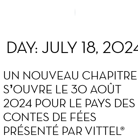
DAY:
JULY 18, 202
UN NOUVEAU CHAPITRE
S’OUVRE LE 30 AOÛT
2024 POUR LE PAYS DES
CONTES DE FÉES
PRÉSENTÉ PAR VITTEL®