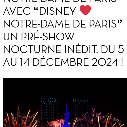
AVEC “DISNEY
NOTRE-DAME DE PARIS”
UN PRÉ-SHOW
NOCTURNE INÉDIT, DU 5
AU 14 DÉCEMBRE 2024 !