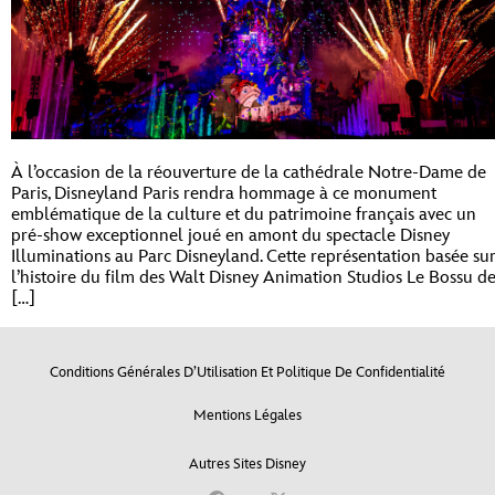
À l’occasion de la réouverture de la cathédrale Notre-Dame de
Paris, Disneyland Paris rendra hommage à ce monument
emblématique de la culture et du patrimoine français avec un
pré-show exceptionnel joué en amont du spectacle Disney
Illuminations au Parc Disneyland. Cette représentation basée su
l’histoire du film des Walt Disney Animation Studios Le Bossu d
[…]
Conditions Générales D’Utilisation Et Politique De Confidentialité
Mentions Légales
Autres Sites Disney