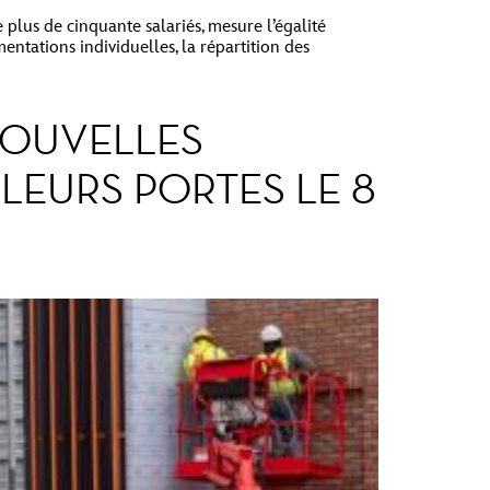
 plus de cinquante salariés, mesure l’égalité
entations individuelles, la répartition des
NOUVELLES
LEURS PORTES LE 8