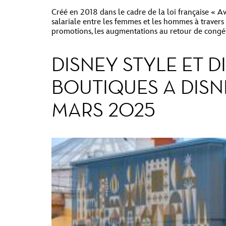
Créé en 2018 dans le cadre de la loi française « Av
salariale entre les femmes et les hommes à travers 
promotions, les augmentations au retour de congé
DISNEY STYLE ET 
BOUTIQUES A DISN
MARS 2025