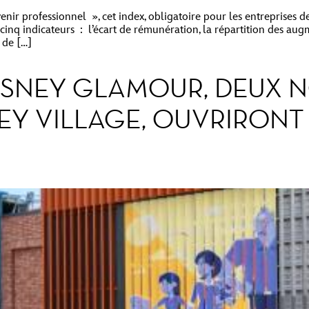
enir professionnel », cet index, obligatoire pour les entreprises de
cinq indicateurs : l’écart de rémunération, la répartition des augm
 de […]
DISNEY GLAMOUR, DEUX 
EY VILLAGE, OUVRIRONT 