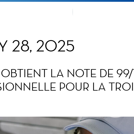
EMENTS
NOTRE T
 28, 2025
OBTIENT LA NOTE DE 99/
SIONNELLE POUR LA TRO