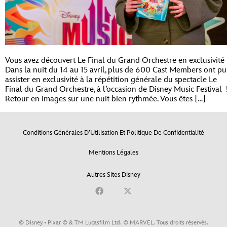
Vous avez découvert Le Final du Grand Orchestre en exclusivit
Dans la nuit du 14 au 15 avril, plus de 600 Cast Members ont pu
assister en exclusivité à la répétition générale du spectacle Le
Final du Grand Orchestre, à l’occasion de Disney Music Festival 
Retour en images sur une nuit bien rythmée. Vous êtes […]
Conditions Générales D’Utilisation Et Politique De Confidentialité
Mentions Légales
Autres Sites Disney
© Disney • Pixar © & TM Lucasfilm Ltd. © MARVEL. Tous droits réservés.