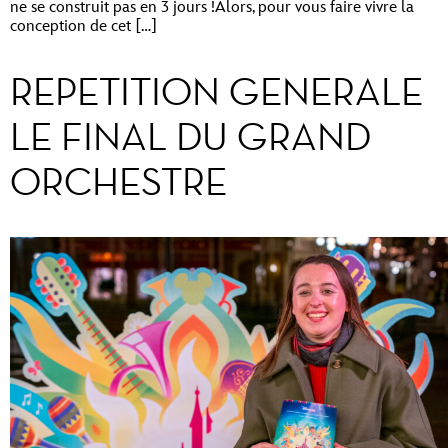
ne se construit pas en 3 jours !Alors, pour vous faire vivre la
conception de cet […]
REPETITION GENERALE
LE FINAL DU GRAND
ORCHESTRE