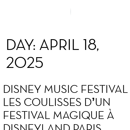
DAY:
APRIL 18,
2025
DISNEY MUSIC FESTIVAL 
LES COULISSES D’UN
FESTIVAL MAGIQUE À
DISNEYLAND PARIS