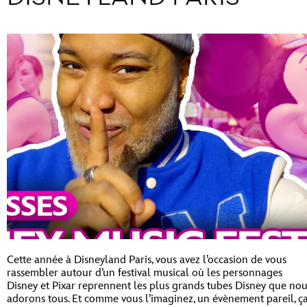
Cette année à Disneyland Paris, vous avez l’occasion de vous
rassembler autour d’un festival musical où les personnages
Disney et Pixar reprennent les plus grands tubes Disney que no
adorons tous. Et comme vous l’imaginez, un évènement pareil, ç