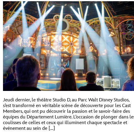
Jeudi dernier, le théâtre Studio D, au Parc Walt Disney Studios,
s’est transformé en véritable scène de découverte pour les Cast
Members, qui ont pu découvrir la passion et le savoir-faire des
équipes du Département Lumière. L’occasion de plonger dans le
coulisses de celles et ceux qui illuminent chaque spectacle et
événement au sein de […]