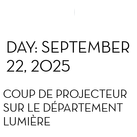
DAY:
SEPTEMBER
22, 2025
COUP DE PROJECTEUR
SUR LE DÉPARTEMENT
LUMIÈRE