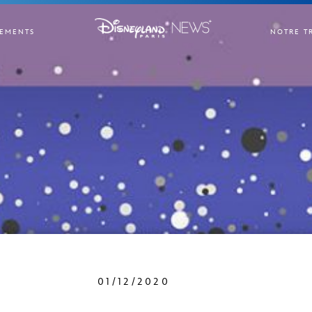
EMENTS
NOTRE T
01/12/2020