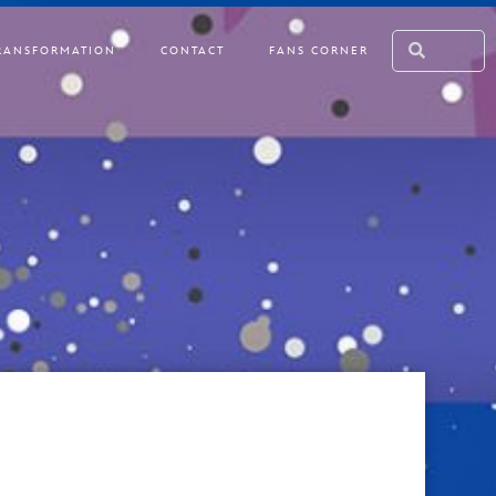
RANSFORMATION
CONTACT
FANS CORNER