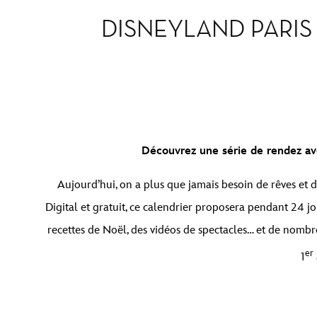
DISNEYLAND PARIS
Découvrez une série de rendez avec
Aujourd’hui, on a plus que jamais besoin de rêves et d
Digital et gratuit, ce calendrier proposera pendant 24 jou
recettes de Noël, des vidéos de spectacles… et de nombr
er
1