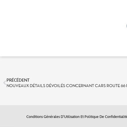
PRÉCÉDENT
NOUVEAUX DÉTAILS DÉVOILÉS CONCERNANT CARS ROUTE 66 
Conditions Générales D’Utilisation Et Politique De Confidentialit