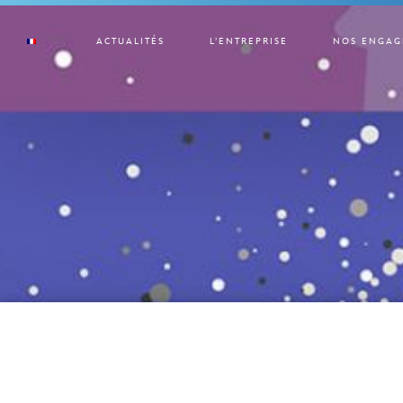
ACTUALITÉS
L’ENTREPRISE
NOS ENGAG