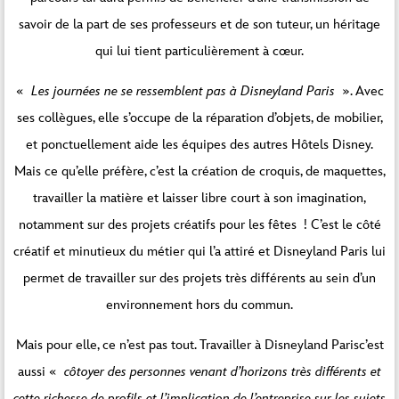
savoir de la part de ses professeurs et de son tuteur, un héritage
qui lui tient particulièrement à cœur.
«
Les journées ne se ressemblent pas à Disneyland Paris
». Avec
ses collègues, elle s’occupe de la réparation d’objets, de mobilier,
et ponctuellement aide les équipes des autres Hôtels Disney.
Mais ce qu’elle préfère, c’est la création de croquis, de maquettes,
travailler la matière et laisser libre court à son imagination,
notamment sur des projets créatifs pour les fêtes ! C’est le côté
créatif et minutieux du métier qui l’a attiré et Disneyland Paris lui
permet de travailler sur des projets très différents au sein d’un
environnement hors du commun.
Mais pour elle, ce n’est pas tout. Travailler à Disneyland Parisc’est
aussi «
côtoyer des personnes venant d’horizons très différents et
cette richesse de profils et l’implication de l’entreprise sur les sujets