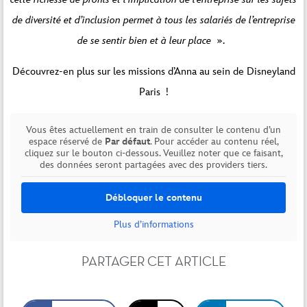
de diversité et d’inclusion permet à tous les salariés de l’entreprise
de se sentir bien et à leur place
».
Découvrez-en plus sur les missions d’Anna au sein de Disneyland
Paris !
Vous êtes actuellement en train de consulter le contenu d’un
espace réservé de
Par défaut
. Pour accéder au contenu réel,
cliquez sur le bouton ci-dessous. Veuillez noter que ce faisant,
des données seront partagées avec des providers tiers.
Débloquer le contenu
Plus d’informations
PARTAGER CET ARTICLE