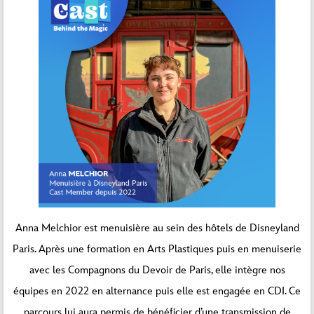
Anna Melchior est menuisière au sein des hôtels de Disneyland
Paris. Après une formation en Arts Plastiques puis en menuiserie
avec les Compagnons du Devoir de Paris, elle intègre nos
équipes en 2022 en alternance puis elle est engagée en CDI. Ce
parcours lui aura permis de bénéficier d’une transmission de