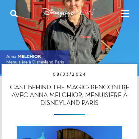
08/03/2024
CAST BEHIND THE MAGIC: RENCONTRE
AVEC ANNA MELCHIOR, MENUISIÈRE À
DISNEYLAND PARIS