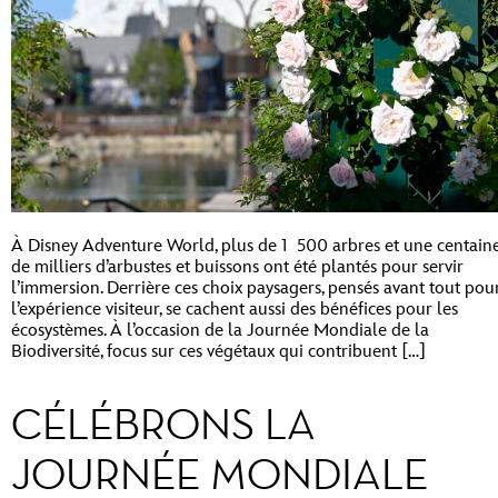
À Disney Adventure World, plus de 1 500 arbres et une centain
de milliers d’arbustes et buissons ont été plantés pour servir
l’immersion. Derrière ces choix paysagers, pensés avant tout pou
l’expérience visiteur, se cachent aussi des bénéfices pour les
écosystèmes. À l’occasion de la Journée Mondiale de la
Biodiversité, focus sur ces végétaux qui contribuent […]
CÉLÉBRONS LA
JOURNÉE MONDIALE