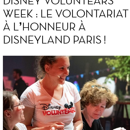
DISNEY VOLUNTEARS
WEEK : LE VOLONTARIAT
À L’HONNEUR À
DISNEYLAND PARIS !