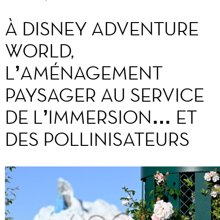
À DISNEY ADVENTURE
WORLD,
L’AMÉNAGEMENT
PAYSAGER AU SERVICE
DE L’IMMERSION… ET
DES POLLINISATEURS