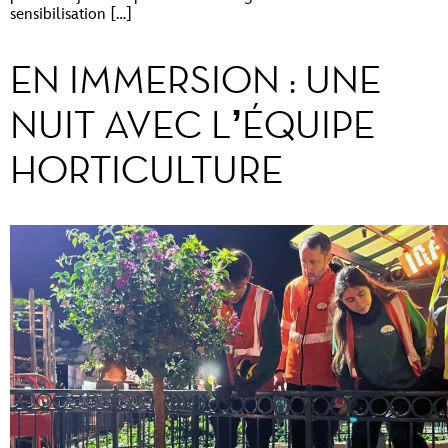
sensibilisation […]
EN IMMERSION : UNE
NUIT AVEC L’ÉQUIPE
HORTICULTURE