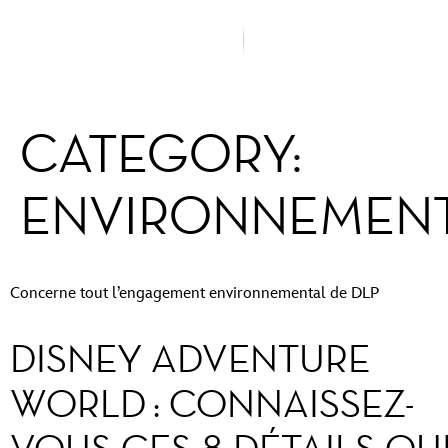
CATEGORY:
ENVIRONNEMEN
Concerne tout l’engagement environnemental de DLP
DISNEY ADVENTURE
WORLD : CONNAISSEZ-