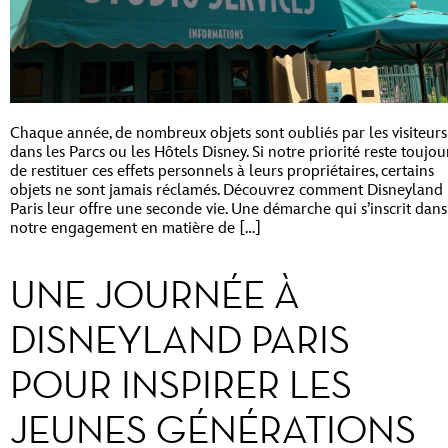
Chaque année, de nombreux objets sont oubliés par les visiteurs
dans les Parcs ou les Hôtels Disney. Si notre priorité reste toujou
de restituer ces effets personnels à leurs propriétaires, certains
objets ne sont jamais réclamés. Découvrez comment Disneyland
Paris leur offre une seconde vie. Une démarche qui s’inscrit dans
notre engagement en matière de […]
UNE JOURNÉE À
DISNEYLAND PARIS
POUR INSPIRER LES
JEUNES GÉNÉRATIONS