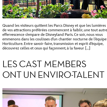
Quand les visiteurs quittent les Parcs Disney et que les lumières
de vos attractions préférées commencent à faiblir, une tout autr
effervescence s’empare de Disneyland Paris. Ce soir, nous vous
emmenons dans les coulisses d’un chantier nocturne de l’équipe
Horticulture. Entre savoir-faire, transmission et esprit d’équipe,
découvrez celles et ceux qui façonnent, à la faveur […]
LES CAST MEMBERS
ONT UN ENVIRO-TALENT