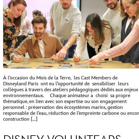
À l’occasion du Mois de la Terre, les Cast Members de
Disneyland Paris ont eu l’opportunité de sensibiliser leurs
collègues à travers des ateliers pédagogiques dédiés aux enjeux
environnementaux. Chaque animateur a choisi sa propre
thématique, en lien avec son expertise ou son engagement
personnel : préservation des écosystèmes marins, gestion
responsable de l’eau, réduction de l’empreinte carbone ou enco
construction […]