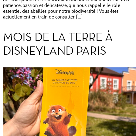
patience, passion et délicatesse, qui nous rappelle le rôle
essentiel des abeilles pour notre biodiversité ! Vous êtes
actuellement en train de consulter […]
MOIS DE LA TERRE À
DISNEYLAND PARIS