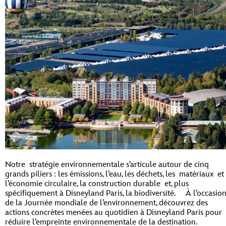
Notre stratégie environnementale s’articule autour de cinq
grands piliers : les émissions, l’eau, les déchets, les matériaux et
l’économie circulaire, la construction durable et, plus
spécifiquement à Disneyland Paris, la biodiversité. À l’occasio
de la Journée mondiale de l’environnement, découvrez des
actions concrètes menées au quotidien à Disneyland Paris pour
réduire l’empreinte environnementale de la destination.