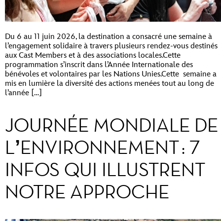
Du 6 au 11 juin 2026, la destination a consacré une semaine à
l’engagement solidaire à travers plusieurs rendez-vous destinés
aux Cast Members et à des associations locales.Cette
programmation s’inscrit dans l’Année Internationale des
bénévoles et volontaires par les Nations Unies.Cette semaine a
mis en lumière la diversité des actions menées tout au long de
l’année […]
JOURNÉE MONDIALE DE
L’ENVIRONNEMENT : 7
INFOS QUI ILLUSTRENT
NOTRE APPROCHE