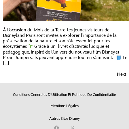
À l’occasion du Mois de la Terre, les jeunes visiteurs de
Disneyland Paris sont invités à explorer l’importance de la
préservation de la nature et son rôle essentiel pour les
écosystèmes
Grâce à un livret d’activités ludique et
pédagogique, inspiré de l’univers du nouveau film Disney et
Pixar Jumpers, ils peuvent apprendre tout en s’amusant.
Le
[…]
Next
Conditions Générales D’Utilisation Et Politique De Confidentialité
Mentions Légales
Autres Sites Disney