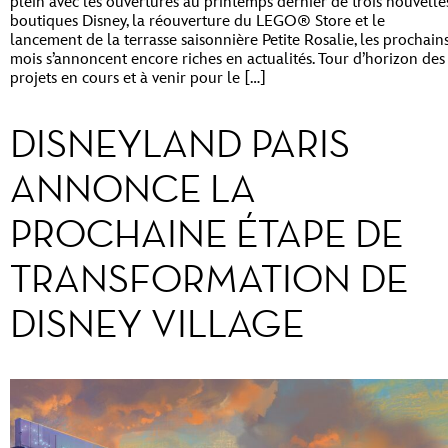
plein avec les ouvertures au printemps dernier de trois nouvelle
boutiques Disney, la réouverture du LEGO® Store et le
lancement de la terrasse saisonnière Petite Rosalie, les prochain
mois s’annoncent encore riches en actualités. Tour d’horizon des
projets en cours et à venir pour le […]
DISNEYLAND PARIS
ANNONCE LA
PROCHAINE ÉTAPE DE
TRANSFORMATION DE
DISNEY VILLAGE