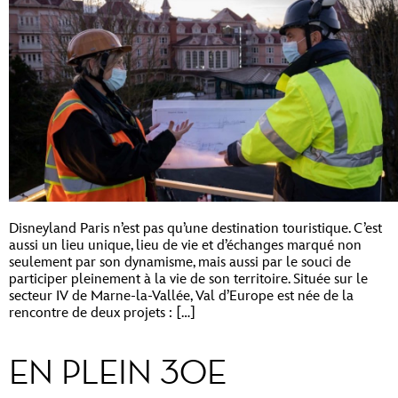
Disneyland Paris n’est pas qu’une destination touristique. C’est
aussi un lieu unique, lieu de vie et d’échanges marqué non
seulement par son dynamisme, mais aussi par le souci de
participer pleinement à la vie de son territoire. Située sur le
secteur IV de Marne-la-Vallée, Val d’Europe est née de la
rencontre de deux projets : […]
EN PLEIN 30E