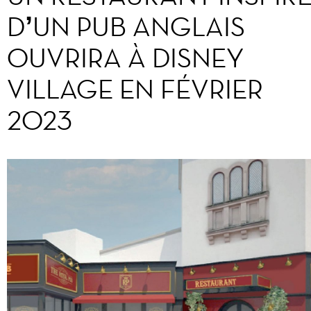
D’UN PUB ANGLAIS
OUVRIRA À DISNEY
VILLAGE EN FÉVRIER
2023