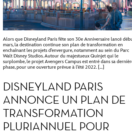
Alors que Disneyland Paris fête son 30e Anniversaire lancé déb
mars, la destination continue son plan de transformation en
enchaînant les projets d’envergure, notamment au sein du Parc
Walt Disney Studios. Autour du majestueux Quinjet qui le
surplombe, le projet Avengers Campus est entré dans sa dernièr
phase, pour une ouverture prévue à l’été 2022. […]
DISNEYLAND PARIS
ANNONCE UN PLAN DE
TRANSFORMATION
PLURIANNUEL POUR