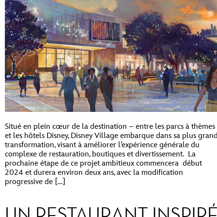
Situé en plein cœur de la destination – entre les parcs à thèmes
et les hôtels Disney, Disney Village embarque dans sa plus gran
transformation, visant à améliorer l’expérience générale du
complexe de restauration, boutiques et divertissement. La
prochaine étape de ce projet ambitieux commencera début
2024 et durera environ deux ans, avec la modification
progressive de […]
UN RESTAURANT INSPIR