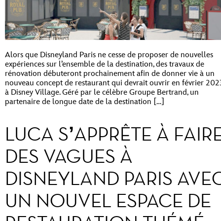
Alors que Disneyland Paris ne cesse de proposer de nouvelles
expériences sur l’ensemble de la destination, des travaux de
rénovation débuteront prochainement afin de donner vie à un
nouveau concept de restaurant qui devrait ouvrir en février 202
à Disney Village. Géré par le célèbre Groupe Bertrand, un
partenaire de longue date de la destination […]
LUCA S’APPRÊTE À FAIR
DES VAGUES À
DISNEYLAND PARIS AVE
UN NOUVEL ESPACE DE