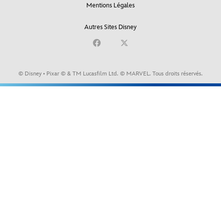
Mentions Légales
Autres Sites Disney
© Disney • Pixar © & TM Lucasfilm Ltd. © MARVEL. Tous droits réservés.