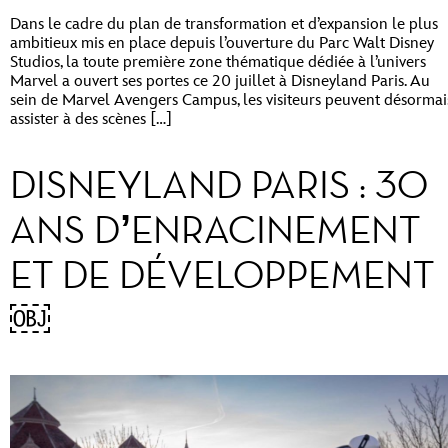
Dans le cadre du plan de transformation et d’expansion le plus
ambitieux mis en place depuis l’ouverture du Parc Walt Disney
Studios, la toute première zone thématique dédiée à l’univers
Marvel a ouvert ses portes ce 20 juillet à Disneyland Paris. Au
sein de Marvel Avengers Campus, les visiteurs peuvent désormai
assister à des scènes […]
DISNEYLAND PARIS : 30
ANS D’ENRACINEMENT
ET DE DÉVELOPPEMENT
￼