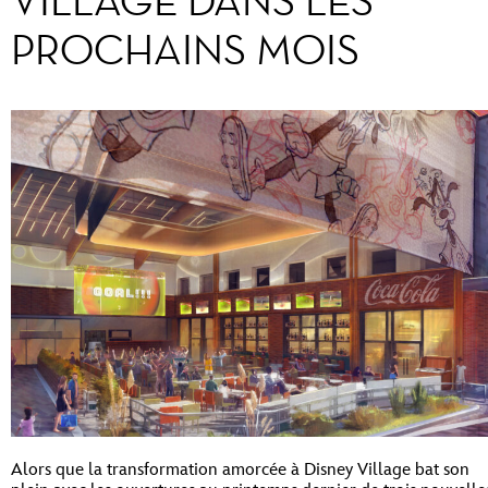
VILLAGE DANS LES
PROCHAINS MOIS
Alors que la transformation amorcée à Disney Village bat son