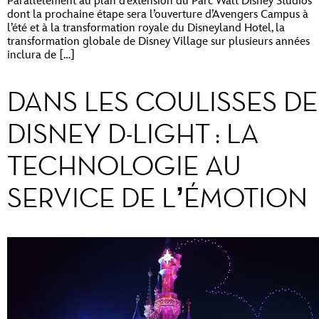
Parallèlement au plan d’extension du Parc Walt Disney Studios
dont la prochaine étape sera l’ouverture d’Avengers Campus à
l’été et à la transformation royale du Disneyland Hotel, la
transformation globale de Disney Village sur plusieurs années
inclura de […]
DANS LES COULISSES DE
DISNEY D-LIGHT : LA
TECHNOLOGIE AU
SERVICE DE L’ÉMOTION