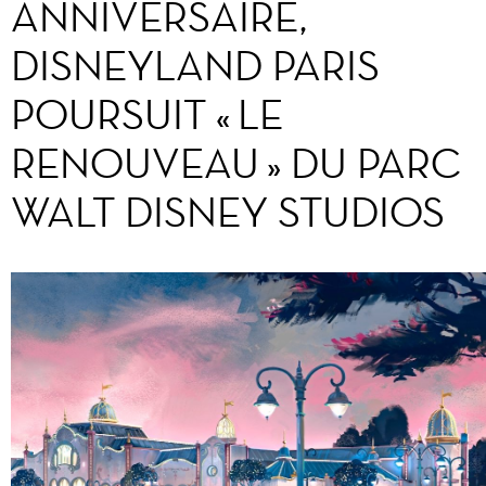
ANNIVERSAIRE,
DISNEYLAND PARIS
POURSUIT « LE
RENOUVEAU » DU PARC
WALT DISNEY STUDIOS