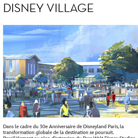
DISNEY VILLAGE
Dans le cadre du 30e Anniversaire de Disneyland Paris, la
transformation globale de la destination se poursuit.