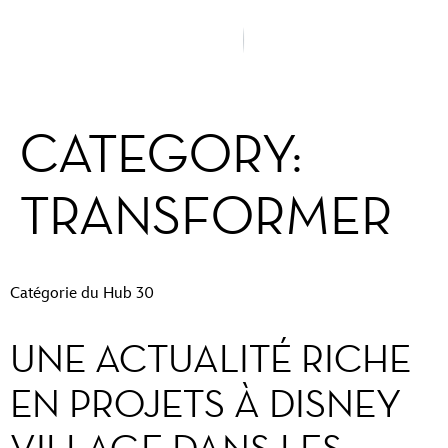
CATEGORY:
TRANSFORMER
Catégorie du Hub 30
UNE ACTUALITÉ RICHE
EN PROJETS À DISNEY