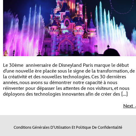
Le 30ème anniversaire de Disneyland Paris marque le début
d’une nouvelle ère placée sous le signe de la transformation, de
la créativité et des nouvelles technologies. Ces 30 dernières
années, nous avons su démontrer notre capacité à nous
réinventer pour dépasser les attentes de nos visiteurs, et nous
déployons des technologies innovantes afin de créer des […]
Next
Conditions Générales D’Utilisation Et Politique De Confidentialité