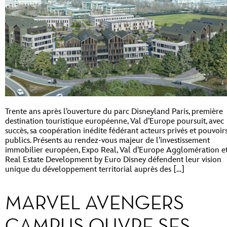
Trente ans après l’ouverture du parc Disneyland Paris, première
destination touristique européenne, Val d’Europe poursuit, avec
succès, sa coopération inédite fédérant acteurs privés et pouvoir
publics. Présents au rendez-vous majeur de l’investissement
immobilier européen, Expo Real, Val d’Europe Agglomération e
Real Estate Development by Euro Disney défendent leur vision
unique du développement territorial auprès des […]
MARVEL AVENGERS
CAMPUS OUVRE SES